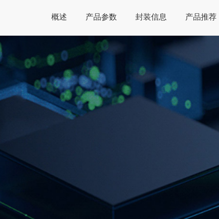
概述
产品参数
封装信息
产品推荐
Global