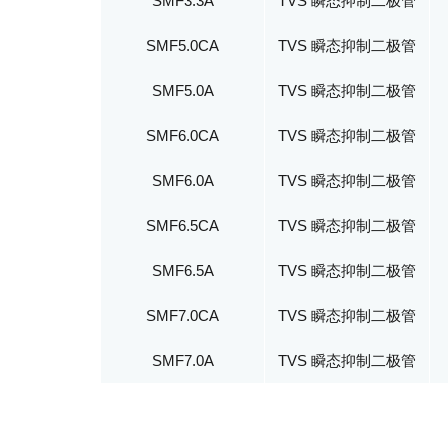
SMF3.3A
TVS 瞬态抑制二极管
SMF5.0CA
TVS 瞬态抑制二极管
SMF5.0A
TVS 瞬态抑制二极管
SMF6.0CA
TVS 瞬态抑制二极管
SMF6.0A
TVS 瞬态抑制二极管
SMF6.5CA
TVS 瞬态抑制二极管
SMF6.5A
TVS 瞬态抑制二极管
SMF7.0CA
TVS 瞬态抑制二极管
SMF7.0A
TVS 瞬态抑制二极管