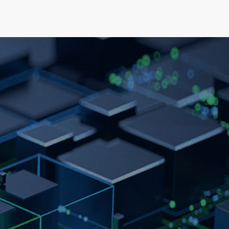
可持续发展
新闻&资源
关于我们
人才发展