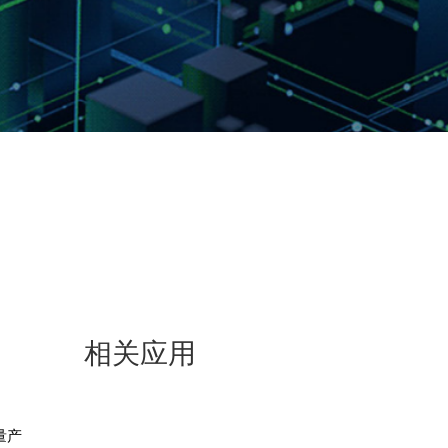
相关应用
量产