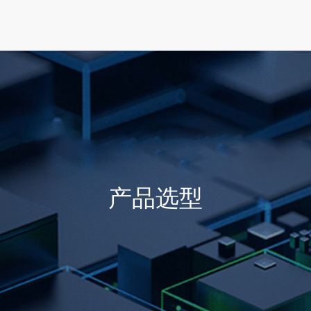
首页
产品选型
行业方案
技术支持
产品选型