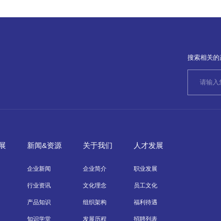
搜索相关的
展
新闻&资源
关于我们
人才发展
企业新闻
企业简介
职业发展
行业资讯
文化理念
员工文化
产品知识
组织架构
福利待遇
知识学堂
发展历程
招聘列表