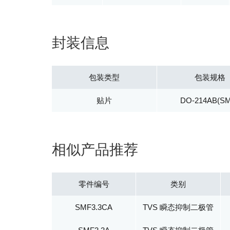
封装信息
包装类型
包装规格
贴片
DO-214AB(S
相似产品推荐
零件编号
类别
SMF3.3CA
TVS 瞬态抑制二极管