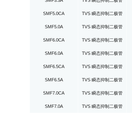
SMF3.3A
TVS 瞬态抑制二极管
SMF5.0CA
TVS 瞬态抑制二极管
SMF5.0A
TVS 瞬态抑制二极管
SMF6.0CA
TVS 瞬态抑制二极管
SMF6.0A
TVS 瞬态抑制二极管
SMF6.5CA
TVS 瞬态抑制二极管
SMF6.5A
TVS 瞬态抑制二极管
SMF7.0CA
TVS 瞬态抑制二极管
SMF7.0A
TVS 瞬态抑制二极管