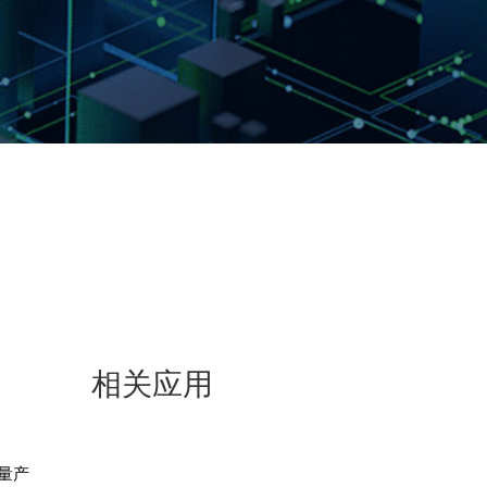
相关应用
能量产