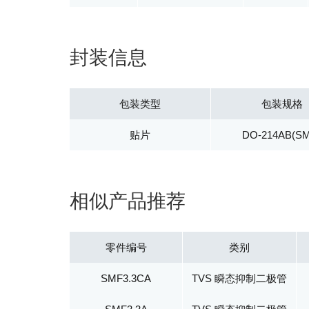
封装信息
包装类型
包装规格
贴片
DO-214AB(S
相似产品推荐
零件编号
类别
SMF3.3CA
TVS 瞬态抑制二极管