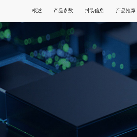
概述
产品参数
封装信息
产品推荐
Global