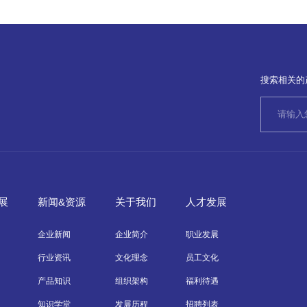
搜索相关的
展
新闻&资源
关于我们
人才发展
企业新闻
企业简介
职业发展
行业资讯
文化理念
员工文化
产品知识
组织架构
福利待遇
知识学堂
发展历程
招聘列表