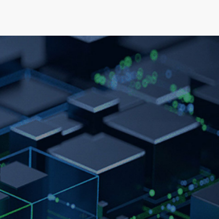
可持续发展
新闻&资源
关于我们
人才发展