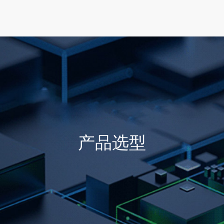
首页
产品选型
行业方案
技术支持
产品选型