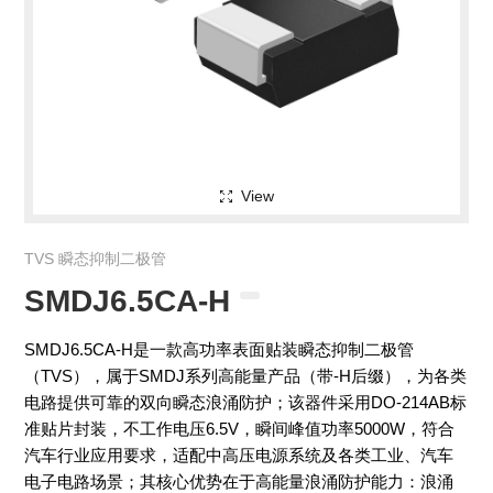
View
TVS 瞬态抑制二极管
SMDJ6.5CA-H
SMDJ6.5CA-H是一款高功率表面贴装瞬态抑制二极管
（TVS），属于SMDJ系列高能量产品（带-H后缀），为各类
电路提供可靠的双向瞬态浪涌防护；该器件采用DO-214AB标
准贴片封装，不工作电压6.5V，瞬间峰值功率5000W，符合
汽车行业应用要求，适配中高压电源系统及各类工业、汽车
电子电路场景；其核心优势在于高能量浪涌防护能力：浪涌