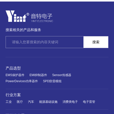
搜索相关的产品和服务
产品选型
EMS保护器件
EMI抑制器件
Sensor传感器
PowerDevices功率器件
SPD防雷模组
行业方案
工业
医疗
汽车
能源基础设施
消费类电子
电子雷管