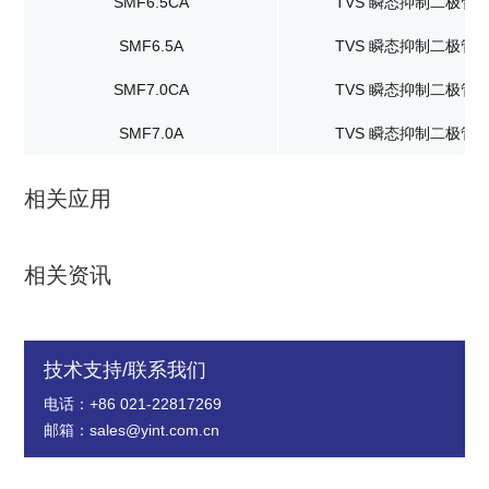
SMF6.5CA
TVS 瞬态抑制二极管
SMF6.5A
TVS 瞬态抑制二极管
SMF7.0CA
TVS 瞬态抑制二极管
SMF7.0A
TVS 瞬态抑制二极管
相关应用
相关资讯
技术支持/联系我们
电话：+86 021-22817269
邮箱：sales@yint.com.cn