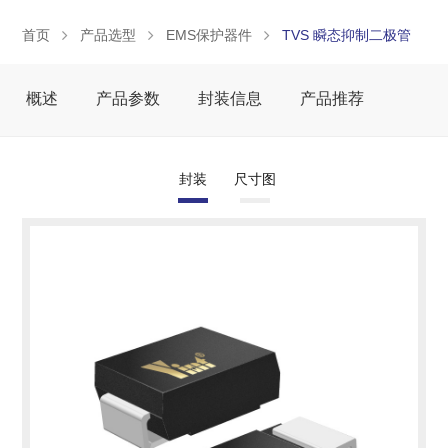
首页
产品选型
EMS保护器件
TVS 瞬态抑制二极管
概述
产品参数
封装信息
产品推荐
封装
尺寸图