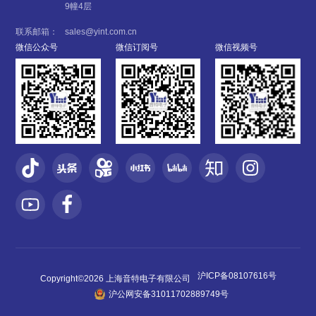
9幢4层
联系邮箱：
sales@yint.com.cn
微信公众号
微信订阅号
微信视频号
沪ICP备08107616号
Copyright©2026 上海音特电子有限公司
沪公网安备31011702889749号