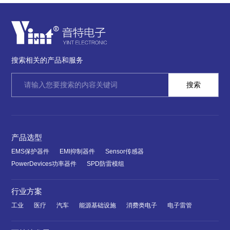
搜索相关的产品和服务
产品选型
EMS保护器件
EMI抑制器件
Sensor传感器
PowerDevices功率器件
SPD防雷模组
行业方案
工业
医疗
汽车
能源基础设施
消费类电子
电子雷管