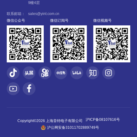
9幢4层
联系邮箱：
sales@yint.com.cn
微信公众号
微信订阅号
微信视频号
沪ICP备08107616号
Copyright©2026 上海音特电子有限公司
沪公网安备31011702889749号