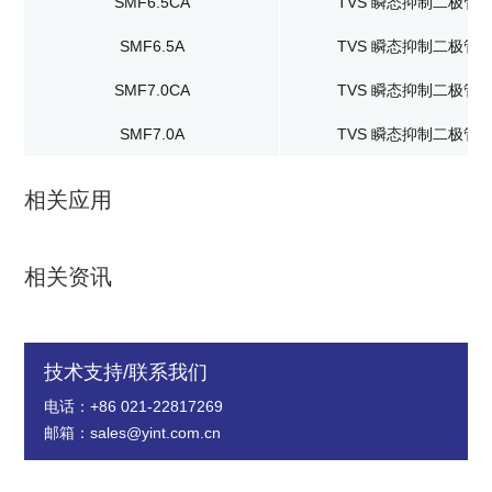
SMF6.5CA
TVS 瞬态抑制二极管
SMF6.5A
TVS 瞬态抑制二极管
SMF7.0CA
TVS 瞬态抑制二极管
SMF7.0A
TVS 瞬态抑制二极管
相关应用
相关资讯
技术支持/联系我们
电话：+86 021-22817269
邮箱：sales@yint.com.cn