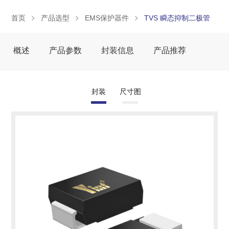
首页
产品选型
EMS保护器件
TVS 瞬态抑制二极管
概述
产品参数
封装信息
产品推荐
封装
尺寸图