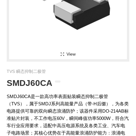
View
TVS 瞬态抑制二极管
SMDJ60CA
SMDJ60CA是一款高功率表面贴装瞬态抑制二极管
（TVS），属于SMDJ系列高能量产品（带-H后缀），为各类
电路提供可靠的双向瞬态浪涌防护；该器件采用DO-214AB标
准贴片封装，不工作电压60V，瞬间峰值功率5000W，符合汽
车行业应用要求，适配中高压电源系统及各类工业、汽车电
子电路场景；其核心优势在于高能量浪涌防护能力：浪涌电