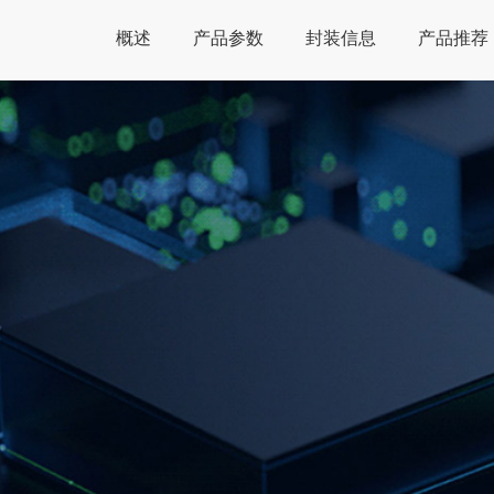
概述
产品参数
封装信息
产品推荐
Global