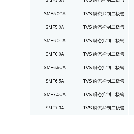
SMF3.3A
TVS 瞬态抑制二极管
SMF5.0CA
TVS 瞬态抑制二极管
SMF5.0A
TVS 瞬态抑制二极管
SMF6.0CA
TVS 瞬态抑制二极管
SMF6.0A
TVS 瞬态抑制二极管
SMF6.5CA
TVS 瞬态抑制二极管
SMF6.5A
TVS 瞬态抑制二极管
SMF7.0CA
TVS 瞬态抑制二极管
SMF7.0A
TVS 瞬态抑制二极管