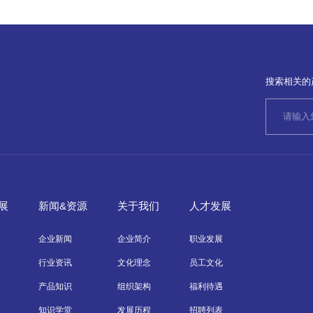
搜索相关的
展
新闻&资源
关于我们
人才发展
企业新闻
企业简介
职业发展
行业资讯
文化理念
员工文化
产品知识
组织架构
福利待遇
知识学堂
发展历程
招聘列表