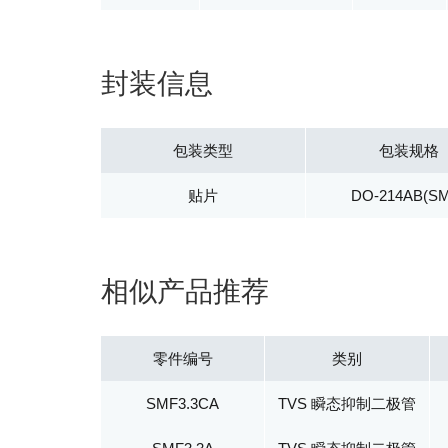
封装信息
包装类型
包装规格
贴片
DO-214AB(S
相似产品推荐
零件编号
类别
SMF3.3CA
TVS 瞬态抑制二极管