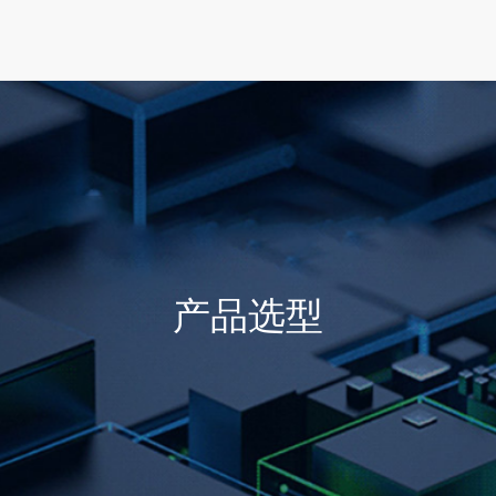
首页
产品选型
行业方案
技术支持
产品选型