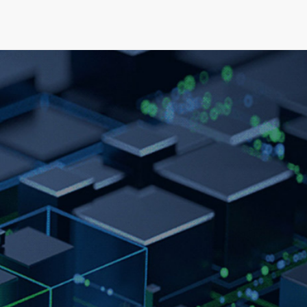
可持续发展
新闻&资源
关于我们
人才发展