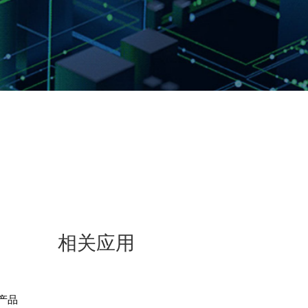
相关应用
产品