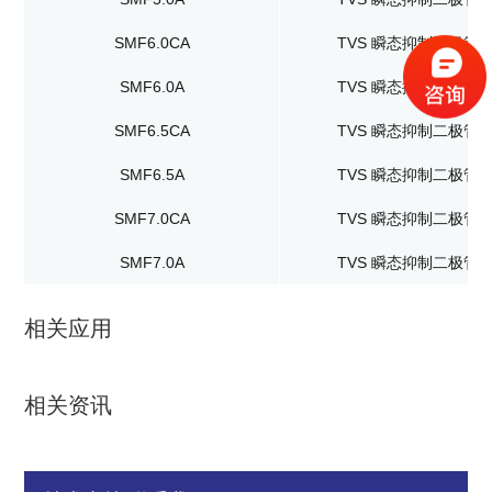
SMF6.0CA
TVS 瞬态抑制二极管
SMF6.0A
TVS 瞬态抑制二极管
SMF6.5CA
TVS 瞬态抑制二极管
SMF6.5A
TVS 瞬态抑制二极管
SMF7.0CA
TVS 瞬态抑制二极管
SMF7.0A
TVS 瞬态抑制二极管
相关应用
相关资讯