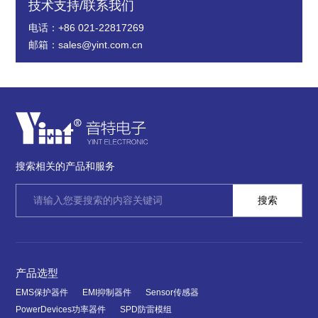
技术支持/联系我们
电话：+86 021-22817269
邮箱：sales@yint.com.cn
搜索相关的产品和服务
产品选型
EMS保护器件
EMI抑制器件
Sensor传感器
PowerDevices功率器件
SPD防雷模组