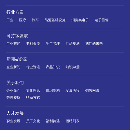
行业方案
工业
医疗
汽车
能源基础设施
消费类电子
电子雷管
可持续发展
产业布局
专利资质
生产管理
产品规划
我们的未来
新闻&资源
企业新闻
行业资讯
产品知识
知识学堂
关于我们
企业简介
文化理念
组织架构
发展历程
销售网络
荣誉资质
联系方式
人才发展
职业发展
员工文化
福利待遇
招聘列表