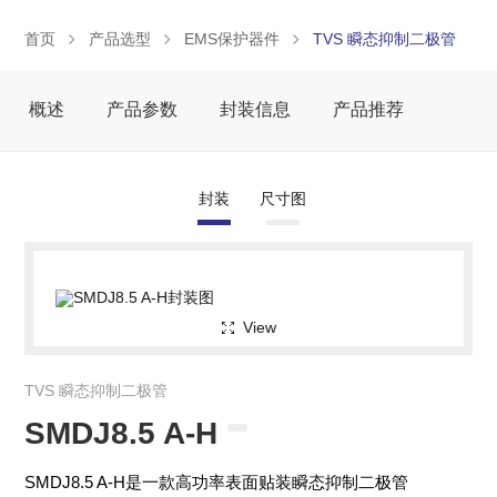
首页
产品选型
EMS保护器件
TVS 瞬态抑制二极管
概述
产品参数
封装信息
产品推荐
封装
尺寸图
View
TVS 瞬态抑制二极管
SMDJ8.5 A-H
SMDJ8.5 A-H是一款高功率表面贴装瞬态抑制二极管