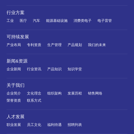
行业方案
工业
医疗
汽车
能源基础设施
消费类电子
电子雷管
可持续发展
产业布局
专利资质
生产管理
产品规划
我们的未来
新闻&资源
企业新闻
行业资讯
产品知识
知识学堂
关于我们
企业简介
文化理念
组织架构
发展历程
销售网络
荣誉资质
联系方式
人才发展
职业发展
员工文化
福利待遇
招聘列表