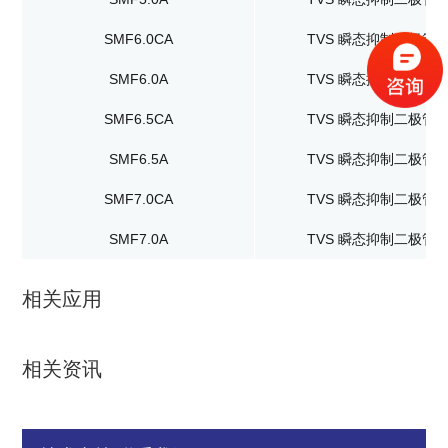
SMF6.0CA
TVS 瞬态抑制二极管
SMF6.0A
TVS 瞬态抑制二极管
SMF6.5CA
TVS 瞬态抑制二极管
SMF6.5A
TVS 瞬态抑制二极管
SMF7.0CA
TVS 瞬态抑制二极管
SMF7.0A
TVS 瞬态抑制二极管
相关应用
相关资讯