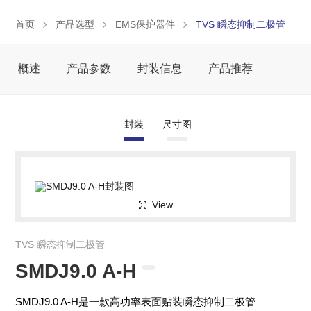
首页
产品选型
EMS保护器件
TVS 瞬态抑制二极管
概述
产品参数
封装信息
产品推荐
封装
尺寸图
View
TVS 瞬态抑制二极管
SMDJ9.0 A-H
SMDJ9.0 A-H是一款高功率表面贴装瞬态抑制二极管