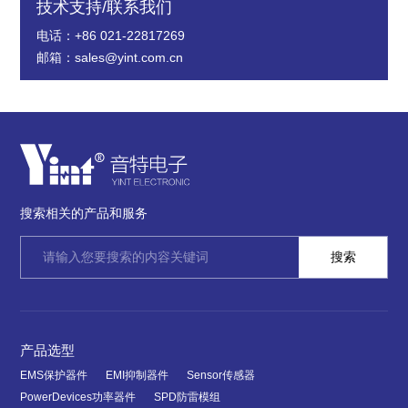
技术支持/联系我们
电话：+86 021-22817269
邮箱：sales@yint.com.cn
搜索相关的产品和服务
产品选型
EMS保护器件
EMI抑制器件
Sensor传感器
PowerDevices功率器件
SPD防雷模组