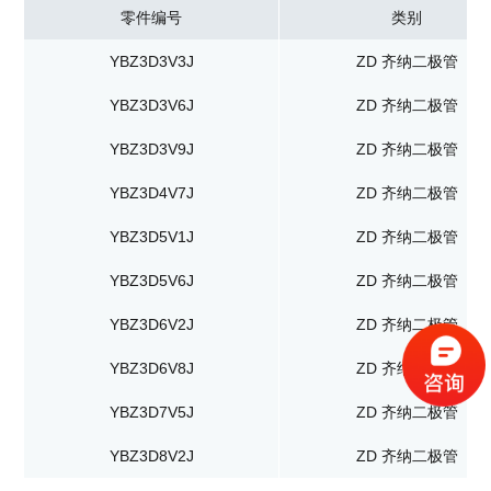
零件编号
类别
YBZ3D3V3J
ZD 齐纳二极管
YBZ3D3V6J
ZD 齐纳二极管
YBZ3D3V9J
ZD 齐纳二极管
YBZ3D4V7J
ZD 齐纳二极管
YBZ3D5V1J
ZD 齐纳二极管
YBZ3D5V6J
ZD 齐纳二极管
YBZ3D6V2J
ZD 齐纳二极管
YBZ3D6V8J
ZD 齐纳二极管
YBZ3D7V5J
ZD 齐纳二极管
YBZ3D8V2J
ZD 齐纳二极管