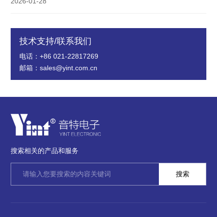
2026-01-28
技术支持/联系我们
电话：+86 021-22817269
邮箱：sales@yint.com.cn
搜索相关的产品和服务