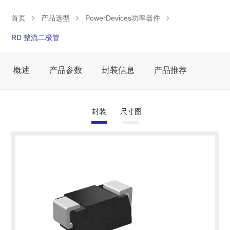
首页
产品选型
PowerDevices功率器件
RD 整流二极管
概述
产品参数
封装信息
产品推荐
封装
尺寸图