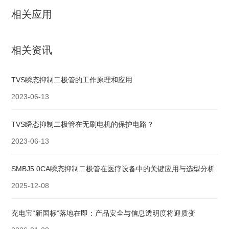
相关应用
相关资讯
TVS瞬态抑制二极管的工作原理和应用
2023-06-13
TVS瞬态抑制二极管在无刷电机的保护电路？
2023-06-13
SMBJ5.0CA瞬态抑制二极管在医疗设备中的关键应用与选型分析
2025-12-08
充电宝“新国标”落地在即：产品安全与信息透明度将迎质变