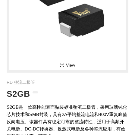
View
RD 整流二极管
S2GB
S2GB是一款高性能表面贴装标准整流二极管，采用玻璃钝化
芯片技术和SMB封装，具有2A平均整流电流和400V重复峰值
反向电压。该器件具有稳定可靠的整流特性，适用于高频开
关电源、DC-DC转换器、反激式电源及各种整流应用，有效