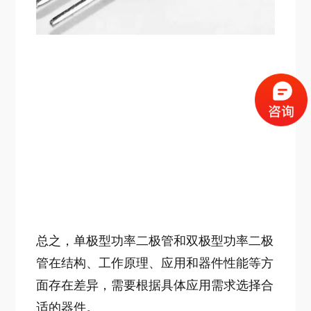
总之，单极型功率二极管和双极型功率二极
管在结构、工作原理、应用和器件性能等方
面存在差异，需要根据具体应用需求选择合
适的器件。