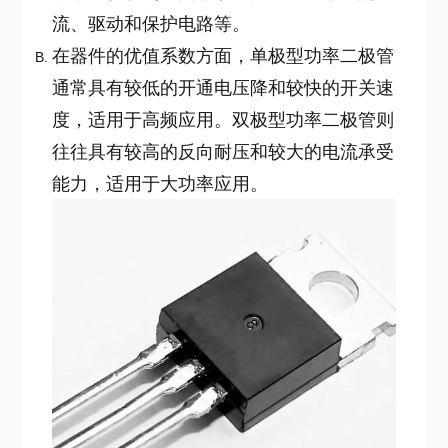
流、驱动和保护电路等。
在器件的优值系数方面，单极型功率二极管
通常具有较低的开通电压降和较快的开关速
度，适用于高频应用。双极型功率二极管则
往往具有较高的反向耐压和较大的电流承受
能力，适用于大功率应用。