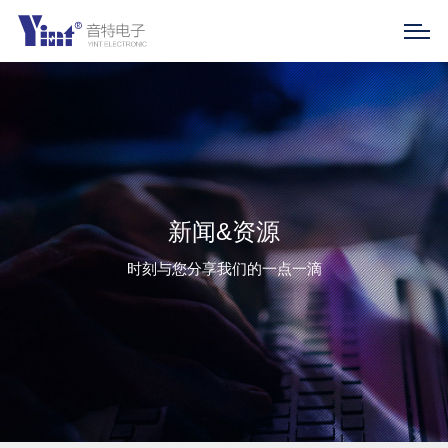
新闻&资源
时刻与您分享我们的一点一滴