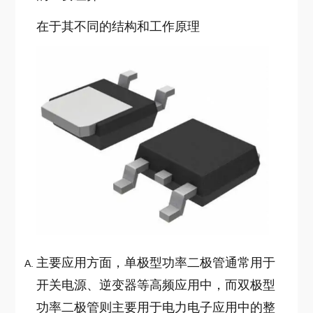
在于其不同的结构和工作原理
主要应用方面，单极型功率二极管通常用于
开关电源、逆变器等高频应用中，而双极型
功率二极管则主要用于电力电子应用中的整