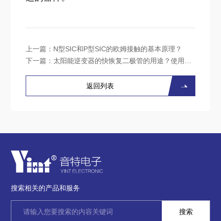
上一篇：
N型SIC和P型SIC的欧姆接触的基本原理？
下一篇：
太阳能逆变器的快恢复二极管的用途？使用注意事项？
返回列表
搜索相关的产品和服务