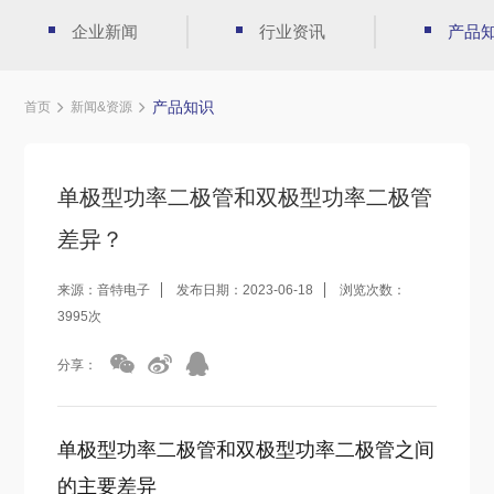
企业新闻
行业资讯
产品
产品知识
首页
新闻&资源
单极型功率二极管和双极型功率二极管
差异？
来源：音特电子
发布日期：2023-06-18
浏览次数：
3995次
分享：
单极型功率二极管和双极型功率二极管之间
的主要差异