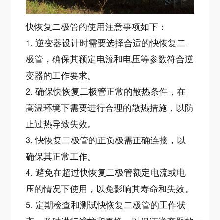
快恢复二极管的使用注意事项如下：
1. 逆变器设计时需要选择合适的快恢复二
极管，确保其额定电流和电压等参数符合逆
变器的工作要求。
2. 确保快恢复二极管正常的散热条件，在
高温环境下需要进行合理的散热措施，以防
止过热导致失效。
3. 快恢复二极管的正负极需正确连接，以
确保其正常工作。
4. 避免在超过快恢复二极管额定电流或电
压的情况下使用，以免影响其寿命和失效。
5. 定期检查和测试快恢复二极管的工作状