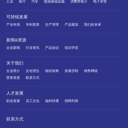
工业
医疗
汽车
能源基础设施
消费类电子
电子雷管
可持续发展
产业布局
专利资质
生产管理
产品规划
我们的未来
新闻&资源
企业新闻
行业资讯
产品知识
知识学堂
关于我们
企业简介
文化理念
组织架构
发展历程
销售网络
荣誉资质
联系方式
人才发展
职业发展
员工文化
福利待遇
招聘列表
联系方式