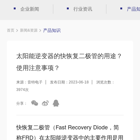
企业新闻
行业资讯
产品
产品知识
首页
新闻&资源
太阳能逆变器的快恢复二极管的用途？
使用注意事项？
来源：音特电子
发布日期：2023-06-18
浏览次数：
3974次
分享：
快恢复二极管（Fast Recovery Diode，简
称FRD）在太阳能逆变器中的主要作用是用