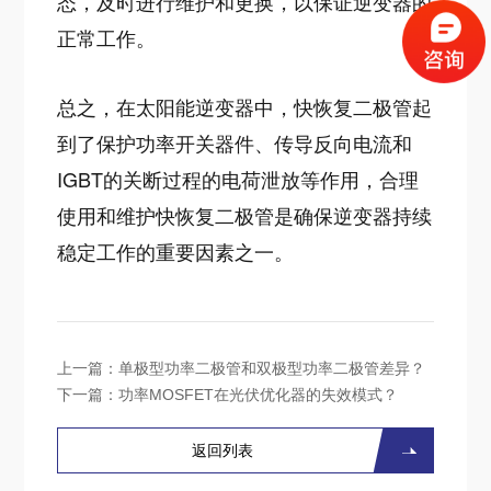
态，及时进行维护和更换，以保证逆变器的
正常工作。
总之，在太阳能逆变器中，快恢复二极管起
到了保护功率开关器件、传导反向电流和
IGBT的关断过程的电荷泄放等作用，合理
使用和维护快恢复二极管是确保逆变器持续
稳定工作的重要因素之一。
上一篇：
单极型功率二极管和双极型功率二极管差异？
下一篇：
功率MOSFET在光伏优化器的失效模式？
返回列表