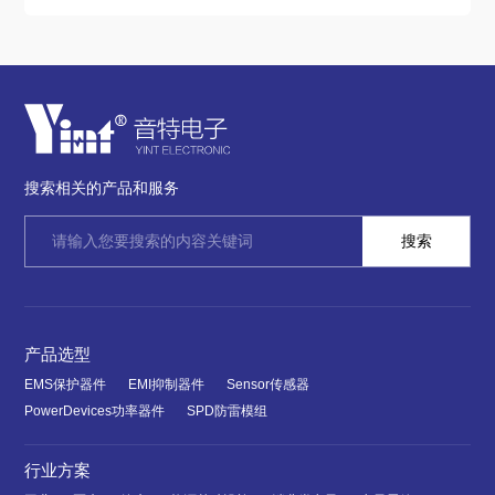
搜索相关的产品和服务
产品选型
EMS保护器件
EMI抑制器件
Sensor传感器
PowerDevices功率器件
SPD防雷模组
行业方案