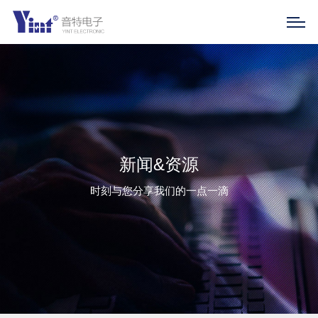
新闻&资源
时刻与您分享我们的一点一滴