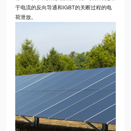
于电流的反向导通和IGBT的关断过程的电
荷泄放。