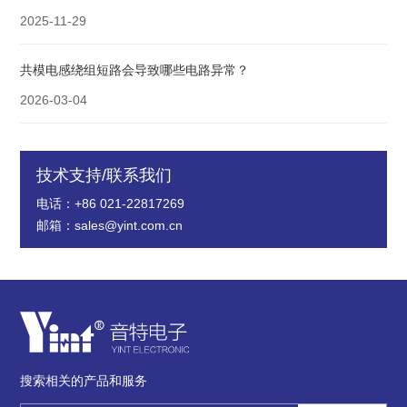
2025-11-29
共模电感绕组短路会导致哪些电路异常？
2026-03-04
技术支持/联系我们
电话：+86 021-22817269
邮箱：sales@yint.com.cn
搜索相关的产品和服务