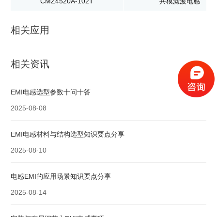
CMZ4520A-102T
共模滤波电感
相关应用
相关资讯
EMI电感选型参数十问十答
2025-08-08
EMI电感材料与结构选型知识要点分享
2025-08-10
电感EMI的应用场景知识要点分享
2025-08-14