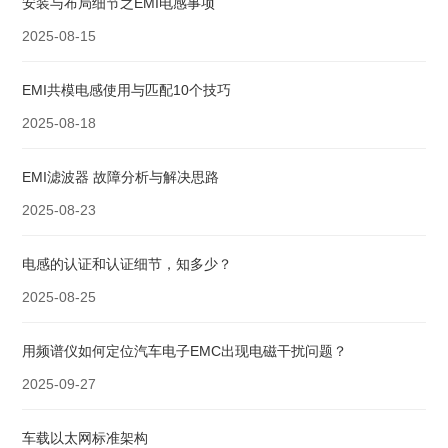
安装与布局细节​之EMI电感事项
2025-08-15
EMI共模电感使用与匹配10个技巧
2025-08-18
EMI滤波器 故障分析与解决思路
2025-08-23
电感的认证和认证细节，知多少？
2025-08-25
用频谱仪如何定位汽车电子EMC出现电磁干扰问题？
2025-09-27
车载以太网标准架构