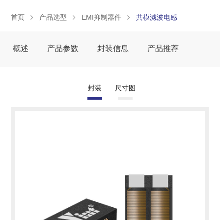
首页
产品选型
EMI抑制器件
共模滤波电感
概述
产品参数
封装信息
产品推荐
封装
尺寸图