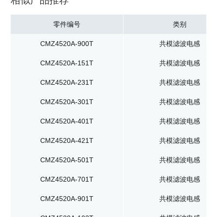
相似产品推荐
零件编号
类别
CMZ4520A-900T
共模滤波电感
CMZ4520A-151T
共模滤波电感
CMZ4520A-231T
共模滤波电感
CMZ4520A-301T
共模滤波电感
CMZ4520A-401T
共模滤波电感
CMZ4520A-421T
共模滤波电感
CMZ4520A-501T
共模滤波电感
CMZ4520A-701T
共模滤波电感
CMZ4520A-901T
共模滤波电感