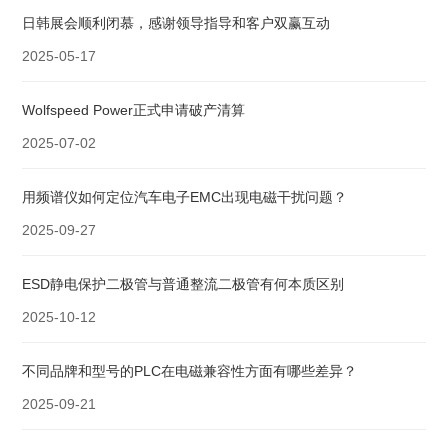
日韩展会顺利闭慕，感谢领导指导和客户双赢互动
2025-05-17
Wolfspeed Power正式申请破产清算
2025-07-02
用频谱仪如何定位汽车电子EMC出现电磁干扰问题？
2025-09-27
ESD静电保护二极管与普通整流二极管有何本质区别
2025-10-12
不同品牌和型号的PLC在电磁兼容性方面有哪些差异？
2025-09-21