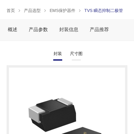
首页
产品选型
EMS保护器件
TVS 瞬态抑制二极管
概述
产品参数
封装信息
产品推荐
封装
尺寸图