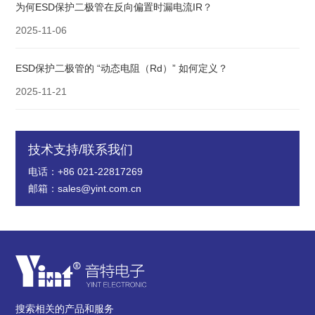
为何ESD保护二极管在反向偏置时漏电流IR？
2025-11-06
ESD保护二极管的 “动态电阻（Rd）” 如何定义？
2025-11-21
技术支持/联系我们
电话：+86 021-22817269
邮箱：sales@yint.com.cn
搜索相关的产品和服务