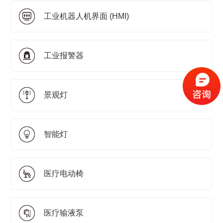
工业机器人机界面 (HMI)
工业报警器
景观灯
智能灯
医疗电动椅
医疗输液泵