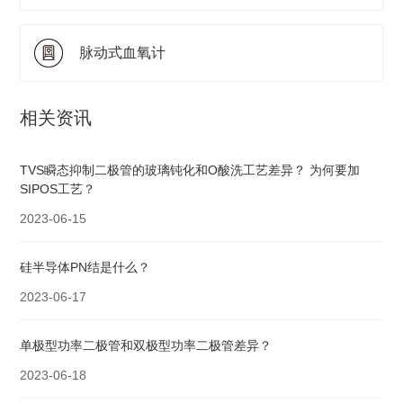
脉动式血氧计
相关资讯
TVS瞬态抑制二极管的玻璃钝化和O酸洗工艺差异？ 为何要加
SIPOS工艺？
2023-06-15
硅半导体PN结是什么？
2023-06-17
单极型功率二极管和双极型功率二极管差异？
2023-06-18