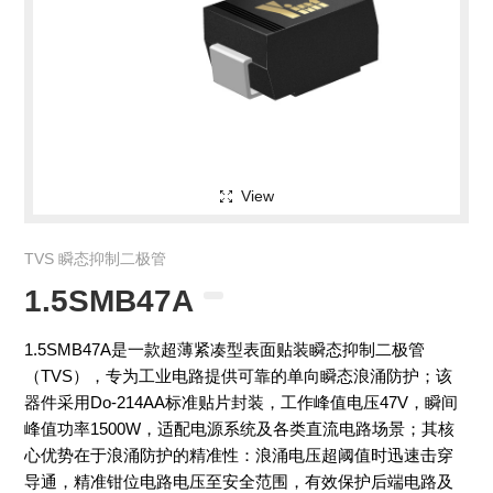
View
TVS 瞬态抑制二极管
1.5SMB47A
1.5SMB47A是一款超薄紧凑型表面贴装瞬态抑制二极管
（TVS），专为工业电路提供可靠的单向瞬态浪涌防护；该
器件采用Do-214AA标准贴片封装，工作峰值电压47V，瞬间
峰值功率1500W，适配电源系统及各类直流电路场景；其核
心优势在于浪涌防护的精准性：浪涌电压超阈值时迅速击穿
导通，精准钳位电路电压至安全范围，有效保护后端电路及