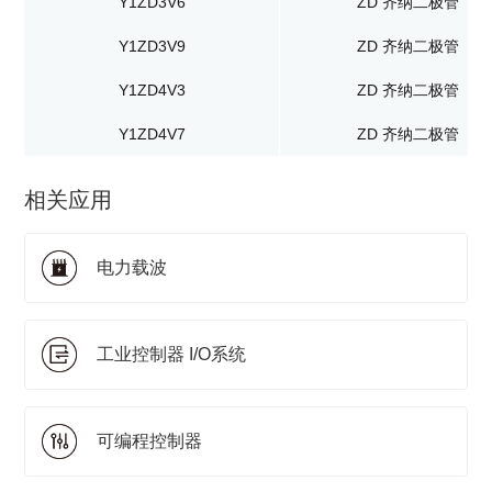
Y1ZD3V6
ZD 齐纳二极管
Y1ZD3V9
ZD 齐纳二极管
Y1ZD4V3
ZD 齐纳二极管
Y1ZD4V7
ZD 齐纳二极管
相关应用
电力载波
工业控制器 I/O系统
可编程控制器