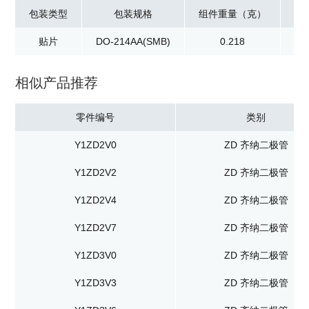
包装类型
包装规格
组件重量（克）
贴片
DO-214AA(SMB)
0.218
卷
相似产品推荐
零件编号
类别
Y1ZD2V0
ZD 齐纳二极管
Y1ZD2V2
ZD 齐纳二极管
Y1ZD2V4
ZD 齐纳二极管
Y1ZD2V7
ZD 齐纳二极管
Y1ZD3V0
ZD 齐纳二极管
Y1ZD3V3
ZD 齐纳二极管