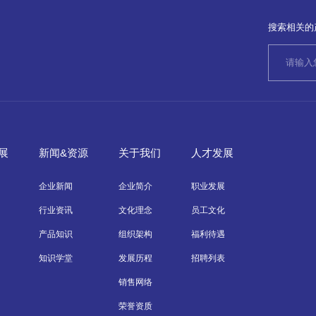
搜索相关的
展
新闻&资源
关于我们
人才发展
企业新闻
企业简介
职业发展
行业资讯
文化理念
员工文化
产品知识
组织架构
福利待遇
知识学堂
发展历程
招聘列表
销售网络
荣誉资质