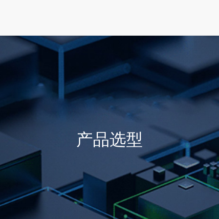
首页
产品选型
行业方案
技术支持
产品选型