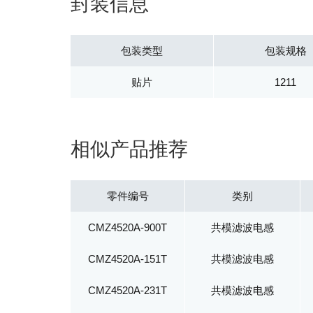
封装信息
包装类型
包装规格
贴片
1211
相似产品推荐
零件编号
类别
CMZ4520A-900T
共模滤波电感
CMZ4520A-151T
共模滤波电感
CMZ4520A-231T
共模滤波电感