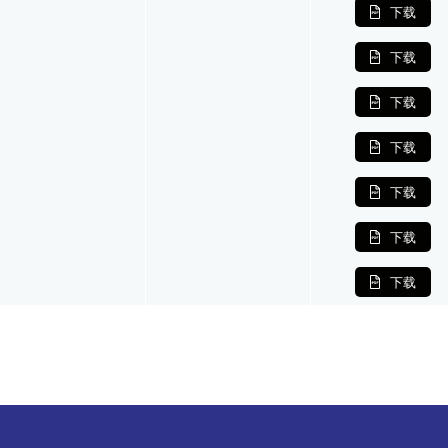
下载
下载
下载
下载
下载
下载
下载