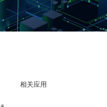
相关应用
兼具