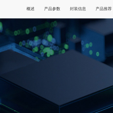
概述
产品参数
封装信息
产品推荐
Global