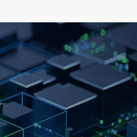
可持续发展
新闻&资源
关于我们
人才发展