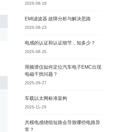
2025-08-18
EMI滤波器 故障分析与解决思路
2025-08-23
电感的认证和认证细节，知多少？
2025-08-25
用频谱仪如何定位汽车电子EMC出现
电磁干扰问题？
2025-09-27
车载以太网标准架构
2025-11-29
共模电感绕组短路会导致哪些电路异
常？