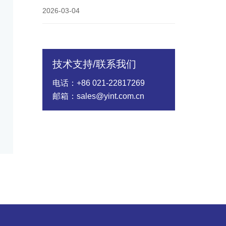
2026-03-04
技术支持/联系我们
电话：+86 021-22817269
邮箱：sales@yint.com.cn