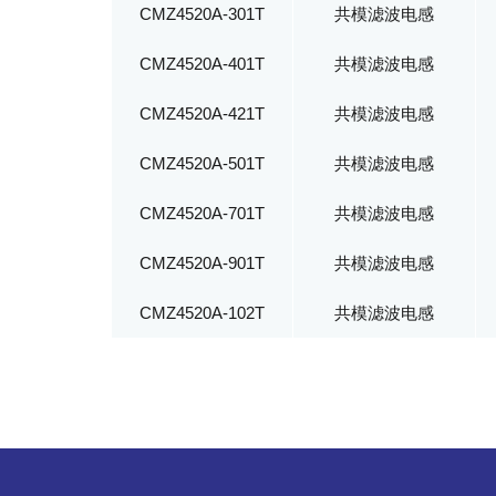
CMZ4520A-301T
共模滤波电感
CMZ4520A-401T
共模滤波电感
CMZ4520A-421T
共模滤波电感
CMZ4520A-501T
共模滤波电感
CMZ4520A-701T
共模滤波电感
CMZ4520A-901T
共模滤波电感
CMZ4520A-102T
共模滤波电感