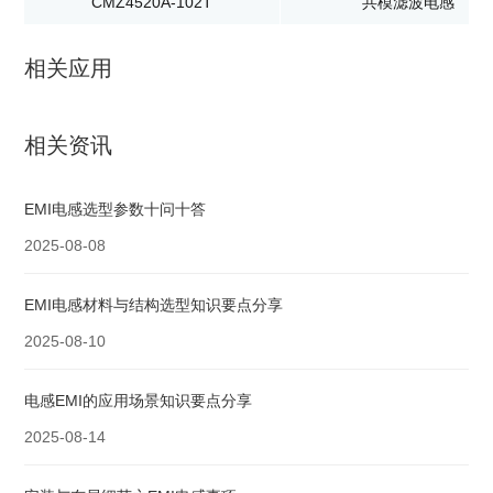
CMZ4520A-102T
共模滤波电感
相关应用
相关资讯
EMI电感选型参数十问十答
2025-08-08
EMI电感材料与结构选型知识要点分享
2025-08-10
电感EMI的应用场景知识要点分享
2025-08-14