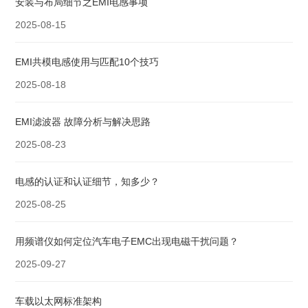
安装与布局细节​之EMI电感事项
2025-08-15
EMI共模电感使用与匹配10个技巧
2025-08-18
EMI滤波器 故障分析与解决思路
2025-08-23
电感的认证和认证细节，知多少？
2025-08-25
用频谱仪如何定位汽车电子EMC出现电磁干扰问题？
2025-09-27
车载以太网标准架构