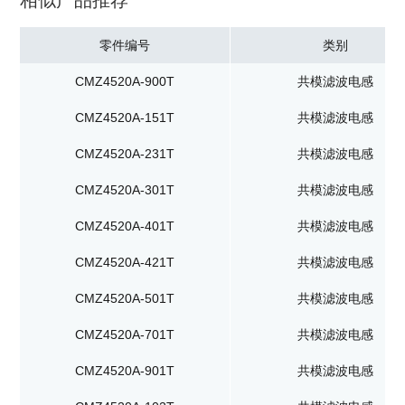
相似产品推荐
零件编号
类别
CMZ4520A-900T
共模滤波电感
CMZ4520A-151T
共模滤波电感
CMZ4520A-231T
共模滤波电感
CMZ4520A-301T
共模滤波电感
CMZ4520A-401T
共模滤波电感
CMZ4520A-421T
共模滤波电感
CMZ4520A-501T
共模滤波电感
CMZ4520A-701T
共模滤波电感
CMZ4520A-901T
共模滤波电感