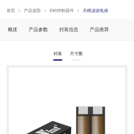
首页
产品选型
EMI抑制器件
共模滤波电感
概述
产品参数
封装信息
产品推荐
封装
尺寸图