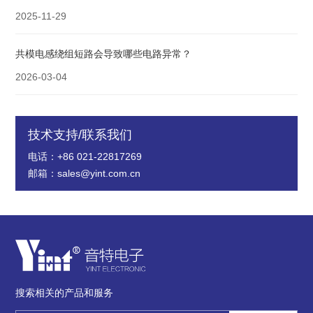
2025-11-29
共模电感绕组短路会导致哪些电路异常？
2026-03-04
技术支持/联系我们
电话：+86 021-22817269
邮箱：sales@yint.com.cn
搜索相关的产品和服务