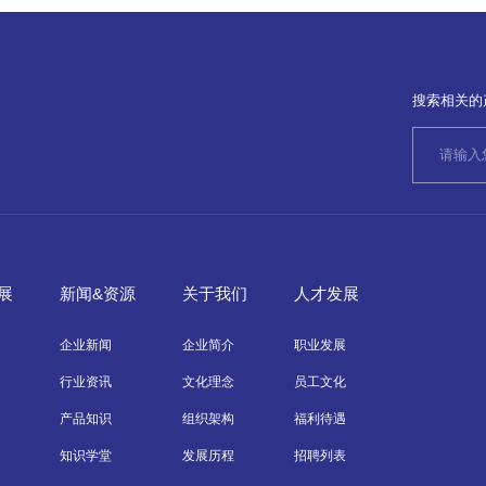
搜索相关的
展
新闻&资源
关于我们
人才发展
企业新闻
企业简介
职业发展
行业资讯
文化理念
员工文化
产品知识
组织架构
福利待遇
知识学堂
发展历程
招聘列表