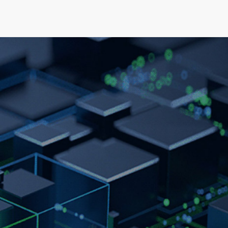
可持续发展
新闻&资源
关于我们
人才发展