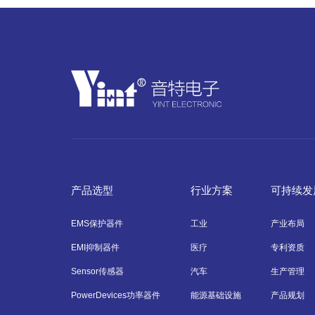
产品选型
行业方案
可持续发
EMS保护器件
工业
产业布局
EMI抑制器件
医疗
专利资质
Sensor传感器
汽车
生产管理
PowerDevices功率器件
能源基础设施
产品规划