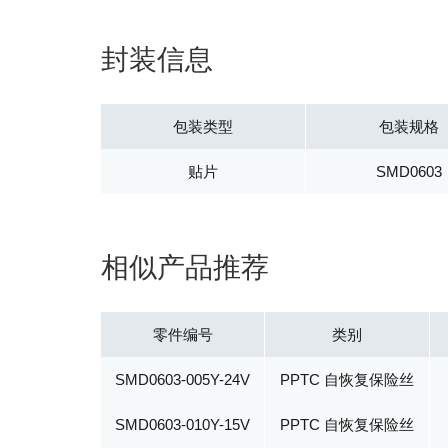
封装信息
包装类型
包装规格
贴片
SMD0603
相似产品推荐
零件编号
类别
SMD0603-005Y-24V
PPTC 自恢复保险丝
SMD0603-010Y-15V
PPTC 自恢复保险丝