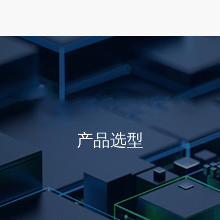
首页
产品选型
行业方案
技术支持
产品选型