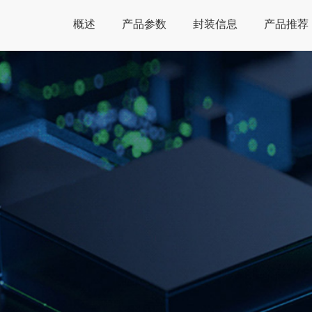
概述
产品参数
封装信息
产品推荐
Global