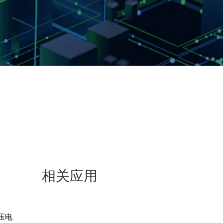
相关应用
低压电