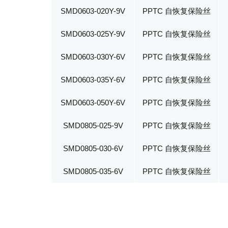
SMD0603-020Y-9V
PPTC 自恢复保险丝
SMD0603-025Y-9V
PPTC 自恢复保险丝
SMD0603-030Y-6V
PPTC 自恢复保险丝
SMD0603-035Y-6V
PPTC 自恢复保险丝
SMD0603-050Y-6V
PPTC 自恢复保险丝
SMD0805-025-9V
PPTC 自恢复保险丝
SMD0805-030-6V
PPTC 自恢复保险丝
SMD0805-035-6V
PPTC 自恢复保险丝