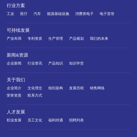
行业方案
工业
医疗
汽车
能源基础设施
消费类电子
电子雷管
可持续发展
产业布局
专利资质
生产管理
产品规划
我们的未来
新闻&资源
企业新闻
行业资讯
产品知识
知识学堂
关于我们
企业简介
文化理念
组织架构
发展历程
销售网络
荣誉资质
联系方式
人才发展
职业发展
员工文化
福利待遇
招聘列表