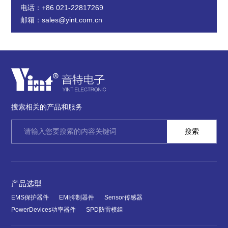
电话：+86 021-22817269
邮箱：sales@yint.com.cn
搜索相关的产品和服务
产品选型
EMS保护器件
EMI抑制器件
Sensor传感器
PowerDevices功率器件
SPD防雷模组