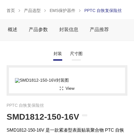
首页
产品选型
EMS保护器件
PPTC 自恢复保险丝
概述
产品参数
封装信息
产品推荐
封装
尺寸图
View
PPTC 自恢复保险丝
SMD1812-150-16V
SMD1812-150-16V 是一款紧凑型表面贴装聚合物 PTC 自恢