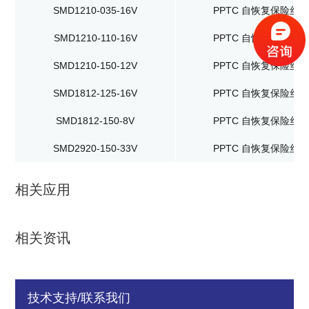
SMD1210-035-16V
PPTC 自恢复保险丝
SMD1210-110-16V
PPTC 自恢复保险丝
SMD1210-150-12V
PPTC 自恢复保险丝
SMD1812-125-16V
PPTC 自恢复保险丝
SMD1812-150-8V
PPTC 自恢复保险丝
SMD2920-150-33V
PPTC 自恢复保险丝
相关应用
相关资讯
技术支持/联系我们