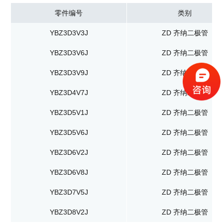
零件编号
类别
YBZ3D3V3J
ZD 齐纳二极管
YBZ3D3V6J
ZD 齐纳二极管
YBZ3D3V9J
ZD 齐纳二极管
YBZ3D4V7J
ZD 齐纳二极管
YBZ3D5V1J
ZD 齐纳二极管
YBZ3D5V6J
ZD 齐纳二极管
YBZ3D6V2J
ZD 齐纳二极管
YBZ3D6V8J
ZD 齐纳二极管
YBZ3D7V5J
ZD 齐纳二极管
YBZ3D8V2J
ZD 齐纳二极管