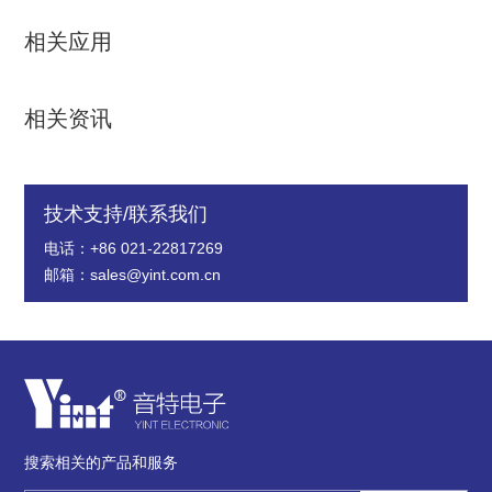
相关应用
相关资讯
技术支持/联系我们
电话：+86 021-22817269
邮箱：sales@yint.com.cn
搜索相关的产品和服务