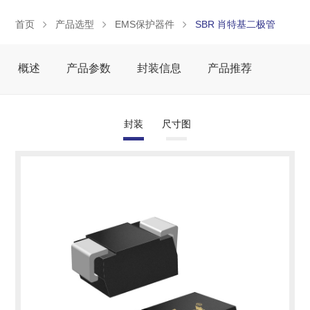
首页
产品选型
EMS保护器件
SBR 肖特基二极管
概述
产品参数
封装信息
产品推荐
封装
尺寸图