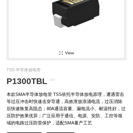
View
TSS 半导体放电管
P1300TBL
本款SMA半导体放电管 TSS依托半导体放电原理，遭遇雷击
等过压冲击时快速击穿导通，高效泄放浪涌电流，过压消除
后快速恢复高阻态；80A通流容量、漏电流小、耐温性好，过
压防护效果优异；广泛应用于通信、电源、安防、工控等领
域的电路过压防雷保护，适配SMA量产工艺