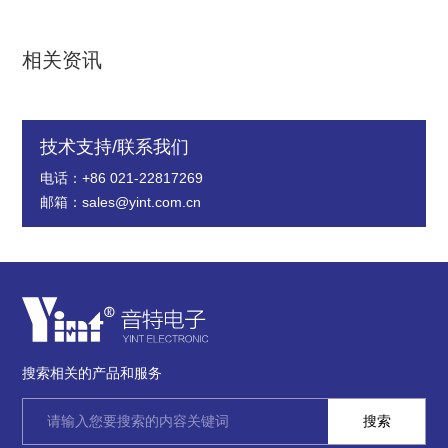
相关资讯
技术支持/联系我们
电话：+86 021-22817269
邮箱：sales@yint.com.cn
搜索相关的产品和服务