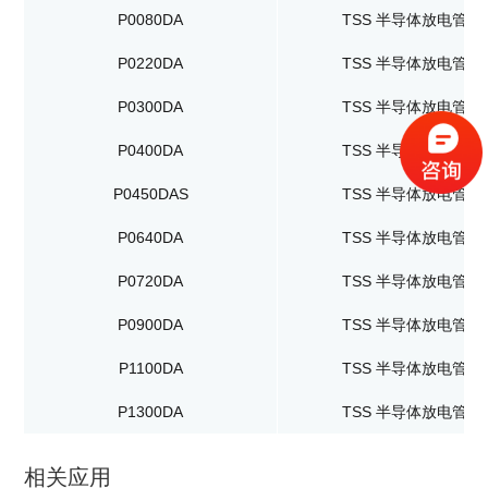
P0080DA
TSS 半导体放电管
P0220DA
TSS 半导体放电管
P0300DA
TSS 半导体放电管
P0400DA
TSS 半导体放电管
P0450DAS
TSS 半导体放电管
P0640DA
TSS 半导体放电管
P0720DA
TSS 半导体放电管
P0900DA
TSS 半导体放电管
P1100DA
TSS 半导体放电管
P1300DA
TSS 半导体放电管
相关应用