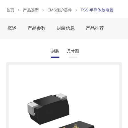
首页
产品选型
EMS保护器件
TSS 半导体放电管
概述
产品参数
封装信息
产品推荐
封装
尺寸图