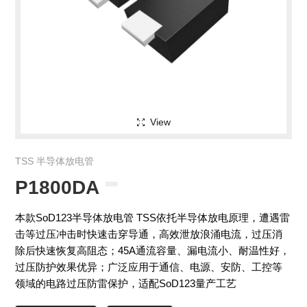
View
TSS 半导体放电管
P1800DA
本款SoD123半导体放电管 TSS依托半导体放电原理，遭遇雷
击等过压冲击时快速击穿导通，高效泄放浪涌电流，过压消
除后快速恢复高阻态；45A通流容量、漏电流小、耐温性好，
过压防护效果优异；广泛应用于通信、电源、安防、工控等
领域的电路过压防雷保护，适配SoD123量产工艺