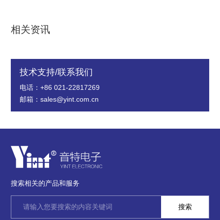
相关资讯
技术支持/联系我们
电话：+86 021-22817269
邮箱：sales@yint.com.cn
搜索相关的产品和服务