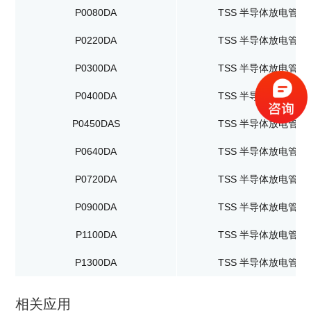
P0080DA
TSS 半导体放电管
P0220DA
TSS 半导体放电管
P0300DA
TSS 半导体放电管
P0400DA
TSS 半导体放电管
P0450DAS
TSS 半导体放电管
P0640DA
TSS 半导体放电管
P0720DA
TSS 半导体放电管
P0900DA
TSS 半导体放电管
P1100DA
TSS 半导体放电管
P1300DA
TSS 半导体放电管
相关应用