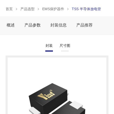
首页
产品选型
EMS保护器件
TSS 半导体放电管
概述
产品参数
封装信息
产品推荐
封装
尺寸图