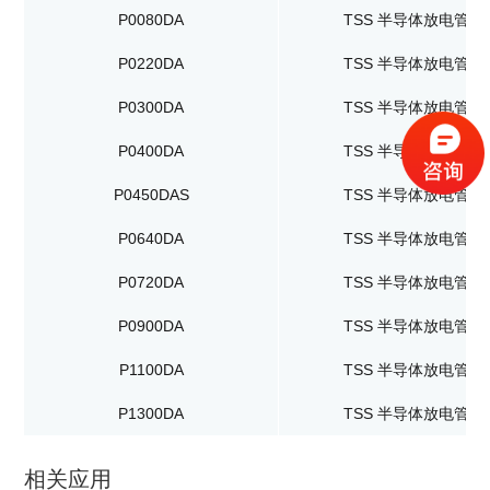
P0080DA
TSS 半导体放电管
P0220DA
TSS 半导体放电管
P0300DA
TSS 半导体放电管
P0400DA
TSS 半导体放电管
P0450DAS
TSS 半导体放电管
P0640DA
TSS 半导体放电管
P0720DA
TSS 半导体放电管
P0900DA
TSS 半导体放电管
P1100DA
TSS 半导体放电管
P1300DA
TSS 半导体放电管
相关应用