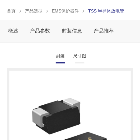
首页
产品选型
EMS保护器件
TSS 半导体放电管
概述
产品参数
封装信息
产品推荐
封装
尺寸图