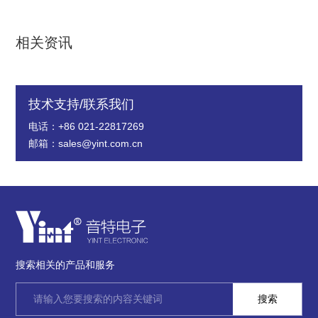
相关资讯
技术支持/联系我们
电话：+86 021-22817269
邮箱：sales@yint.com.cn
搜索相关的产品和服务