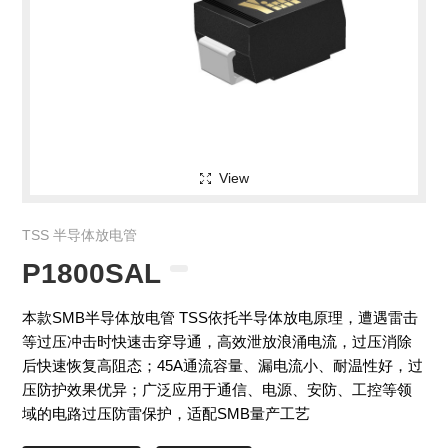
View
TSS 半导体放电管
P1800SAL
本款SMB半导体放电管 TSS依托半导体放电原理，遭遇雷击
等过压冲击时快速击穿导通，高效泄放浪涌电流，过压消除
后快速恢复高阻态；45A通流容量、漏电流小、耐温性好，过
压防护效果优异；广泛应用于通信、电源、安防、工控等领
域的电路过压防雷保护，适配SMB量产工艺