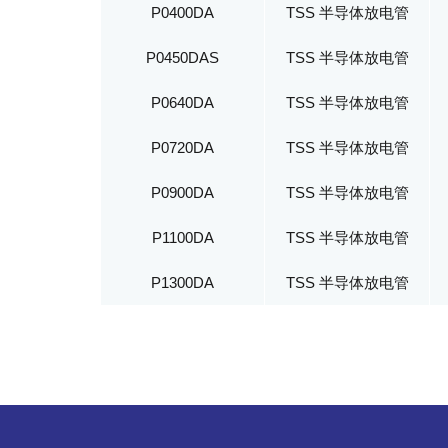
P0400DA
TSS 半导体放电管
P0450DAS
TSS 半导体放电管
P0640DA
TSS 半导体放电管
P0720DA
TSS 半导体放电管
P0900DA
TSS 半导体放电管
P1100DA
TSS 半导体放电管
P1300DA
TSS 半导体放电管