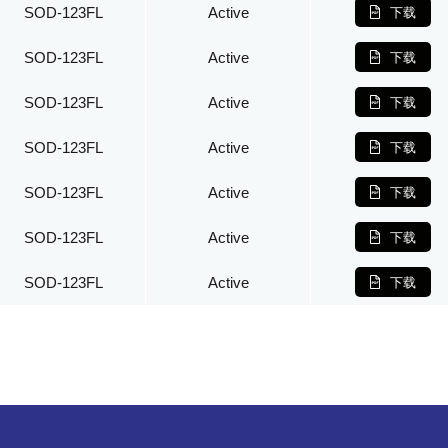
SOD-123FL
Active
下载
SOD-123FL
Active
下载
SOD-123FL
Active
下载
SOD-123FL
Active
下载
SOD-123FL
Active
下载
SOD-123FL
Active
下载
SOD-123FL
Active
下载