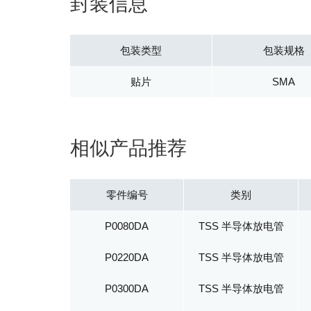
封装信息
包装类型
包装规格
贴片
SMA
相似产品推荐
零件编号
类别
P0080DA
TSS 半导体放电管
P0220DA
TSS 半导体放电管
P0300DA
TSS 半导体放电管