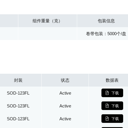
组件重量（克）
包装信息
卷带包装：5000个/盘
封装
状态
数据表
SOD-123FL
Active
下载
SOD-123FL
Active
下载
SOD-123FL
Active
下载