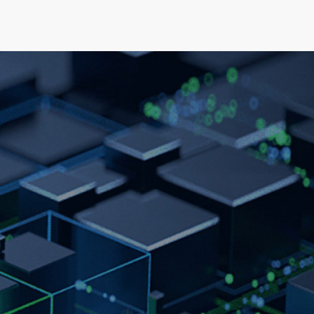
可持续发展
新闻&资源
关于我们
人才发展