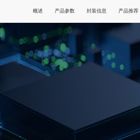
概述
产品参数
封装信息
产品推荐
Global