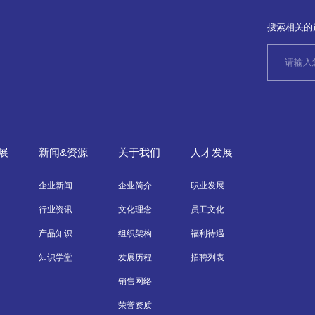
搜索相关的
展
新闻&资源
关于我们
人才发展
企业新闻
企业简介
职业发展
行业资讯
文化理念
员工文化
产品知识
组织架构
福利待遇
知识学堂
发展历程
招聘列表
销售网络
荣誉资质