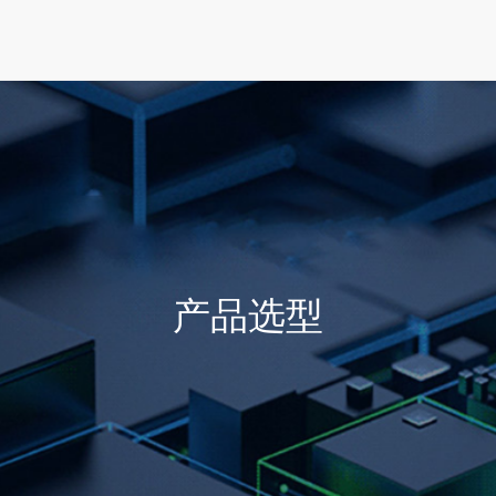
首页
产品选型
行业方案
技术支持
产品选型