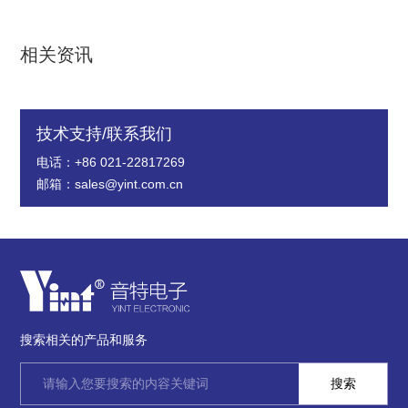
相关资讯
技术支持/联系我们
电话：+86 021-22817269
邮箱：sales@yint.com.cn
搜索相关的产品和服务