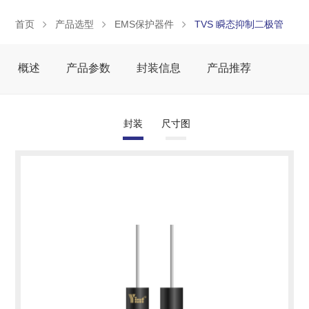
首页
产品选型
EMS保护器件
TVS 瞬态抑制二极管
概述
产品参数
封装信息
产品推荐
封装
尺寸图