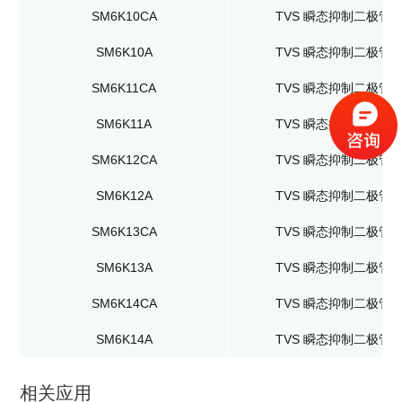
SM6K10CA
TVS 瞬态抑制二极管
SM6K10A
TVS 瞬态抑制二极管
SM6K11CA
TVS 瞬态抑制二极管
SM6K11A
TVS 瞬态抑制二极管
SM6K12CA
TVS 瞬态抑制二极管
SM6K12A
TVS 瞬态抑制二极管
SM6K13CA
TVS 瞬态抑制二极管
SM6K13A
TVS 瞬态抑制二极管
SM6K14CA
TVS 瞬态抑制二极管
SM6K14A
TVS 瞬态抑制二极管
相关应用