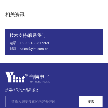
相关资讯
技术支持/联系我们
电话：+86 021-22817269
邮箱：sales@yint.com.cn
搜索相关的产品和服务