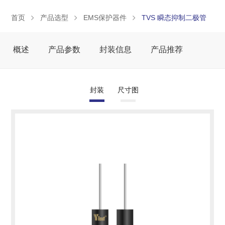
首页
产品选型
EMS保护器件
TVS 瞬态抑制二极管
概述
产品参数
封装信息
产品推荐
封装
尺寸图