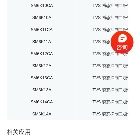
SM6K10CA
TVS 瞬态抑制二极管
SM6K10A
TVS 瞬态抑制二极管
SM6K11CA
TVS 瞬态抑制二极管
SM6K11A
TVS 瞬态抑制二极管
SM6K12CA
TVS 瞬态抑制二极管
SM6K12A
TVS 瞬态抑制二极管
SM6K13CA
TVS 瞬态抑制二极管
SM6K13A
TVS 瞬态抑制二极管
SM6K14CA
TVS 瞬态抑制二极管
SM6K14A
TVS 瞬态抑制二极管
相关应用