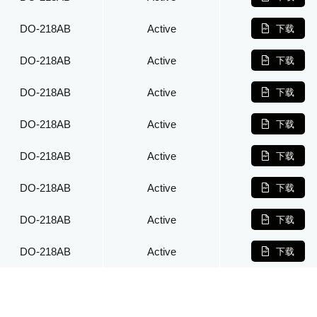
DO-218AB
Active
下载
DO-218AB
Active
下载
DO-218AB
Active
下载
DO-218AB
Active
下载
DO-218AB
Active
下载
DO-218AB
Active
下载
DO-218AB
Active
下载
DO-218AB
Active
下载