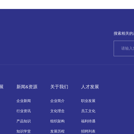
搜索相关的
展
新闻&资源
关于我们
人才发展
企业新闻
企业简介
职业发展
行业资讯
文化理念
员工文化
产品知识
组织架构
福利待遇
知识学堂
发展历程
招聘列表