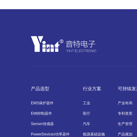
产品选型
行业方案
可持续发
EMS保护器件
工业
产业布局
EMI抑制器件
医疗
专利资质
Sensor传感器
汽车
生产管理
PowerDevices功率器件
能源基础设施
产品规划