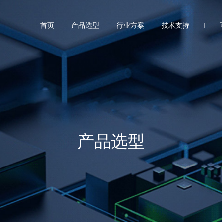
首页
产品选型
行业方案
技术支持
产品选型