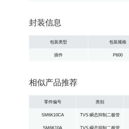
封装信息
包装类型
包装规格
插件
P600
相似产品推荐
零件编号
类别
SM6K10CA
TVS 瞬态抑制二极管
SM6K10A
TVS 瞬态抑制二极管