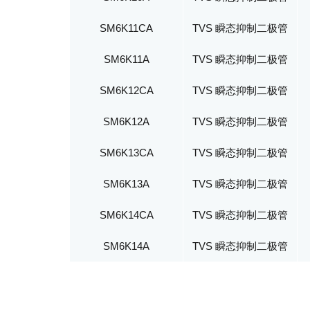
SM6K11CA
TVS 瞬态抑制二极管
SM6K11A
TVS 瞬态抑制二极管
SM6K12CA
TVS 瞬态抑制二极管
SM6K12A
TVS 瞬态抑制二极管
SM6K13CA
TVS 瞬态抑制二极管
SM6K13A
TVS 瞬态抑制二极管
SM6K14CA
TVS 瞬态抑制二极管
SM6K14A
TVS 瞬态抑制二极管