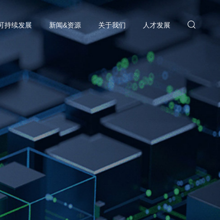
可持续发展
新闻&资源
关于我们
人才发展