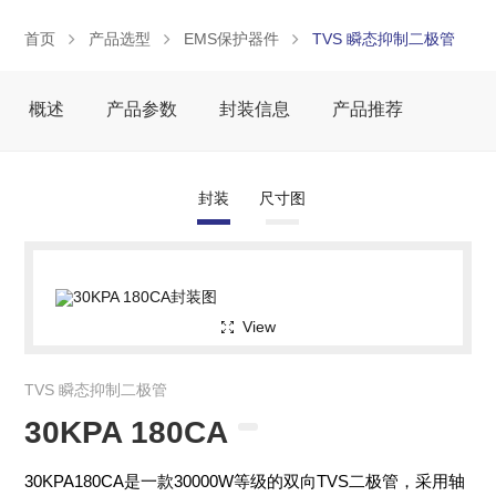
首页
产品选型
EMS保护器件
TVS 瞬态抑制二极管
概述
产品参数
封装信息
产品推荐
封装
尺寸图
View
TVS 瞬态抑制二极管
30KPA 180CA
30KPA180CA是一款30000W等级的双向TVS二极管，采用轴