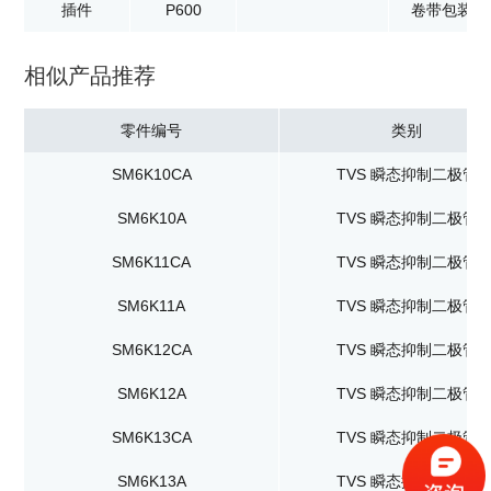
插件
P600
卷带包装：8
相似产品推荐
零件编号
类别
SM6K10CA
TVS 瞬态抑制二极管
SM6K10A
TVS 瞬态抑制二极管
SM6K11CA
TVS 瞬态抑制二极管
SM6K11A
TVS 瞬态抑制二极管
SM6K12CA
TVS 瞬态抑制二极管
SM6K12A
TVS 瞬态抑制二极管
SM6K13CA
TVS 瞬态抑制二极管
SM6K13A
TVS 瞬态抑制二极管