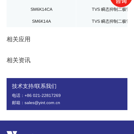
SM6K14CA
TVS 瞬态抑制二极管
SM6K14A
TVS 瞬态抑制二极管
相关应用
相关资讯
技术支持/联系我们
电话：+86 021-22817269
邮箱：sales@yint.com.cn