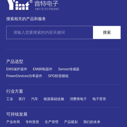
搜索相关的产品和服务
产品选型
EMS保护器件
EMI抑制器件
Sensor传感器
PowerDevices功率器件
SPD防雷模组
行业方案
工业
医疗
汽车
能源基础设施
消费类电子
电子雷管
可持续发展
产业布局
专利资质
生产管理
产品规划
我们的未来