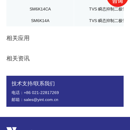
SM6K14CA
TVS 瞬态抑制二极管
SM6K14A
TVS 瞬态抑制二极管
相关应用
相关资讯
技术支持/联系我们
电话：+86 021-22817269
邮箱：sales@yint.com.cn