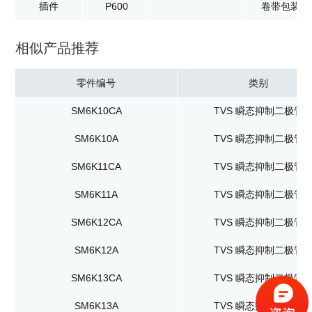
插件
P600
卷带包装：8
相似产品推荐
零件编号
类别
SM6K10CA
TVS 瞬态抑制二极管
SM6K10A
TVS 瞬态抑制二极管
SM6K11CA
TVS 瞬态抑制二极管
SM6K11A
TVS 瞬态抑制二极管
SM6K12CA
TVS 瞬态抑制二极管
SM6K12A
TVS 瞬态抑制二极管
SM6K13CA
TVS 瞬态抑制二极管
SM6K13A
TVS 瞬态抑制二极管