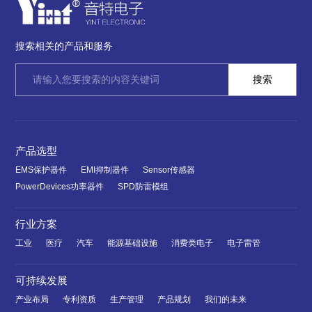
搜索相关的产品和服务
产品选型
EMS保护器件
EMI抑制器件
Sensor传感器
PowerDevices功率器件
SPD防雷模组
行业方案
工业
医疗
汽车
能源基础设施
消费类电子
电子雷管
可持续发展
产业布局
专利资质
生产管理
产品规划
我们的未来