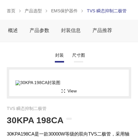
首页
产品选型
EMS保护器件
TVS 瞬态抑制二极管
概述
产品参数
封装信息
产品推荐
封装
尺寸图
View
TVS 瞬态抑制二极管
30KPA 198CA
30KPA198CA是一款30000W等级的双向TVS二极管，采用轴