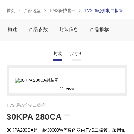
首页
产品选型
EMS保护器件
TVS 瞬态抑制二极管
概述
产品参数
封装信息
产品推荐
封装
尺寸图
View
TVS 瞬态抑制二极管
30KPA 280CA
30KPA280CA是一款30000W等级的双向TVS二极管，采用轴