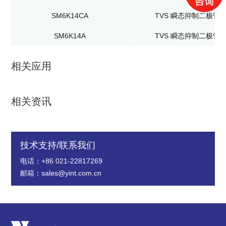
SM6K14CA
TVS 瞬态抑制二极管
SM6K14A
TVS 瞬态抑制二极管
相关应用
相关资讯
技术支持/联系我们
电话：+86 021-22817269
邮箱：sales@yint.com.cn