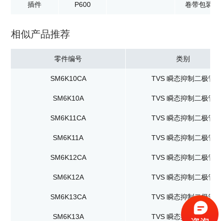
插件
P600
卷带包装：8
相似产品推荐
零件编号
类别
SM6K10CA
TVS 瞬态抑制二极管
SM6K10A
TVS 瞬态抑制二极管
SM6K11CA
TVS 瞬态抑制二极管
SM6K11A
TVS 瞬态抑制二极管
SM6K12CA
TVS 瞬态抑制二极管
SM6K12A
TVS 瞬态抑制二极管
SM6K13CA
TVS 瞬态抑制二极管
SM6K13A
TVS 瞬态抑制二极管