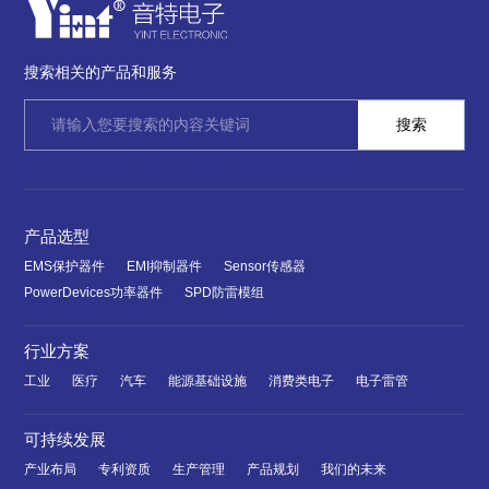
搜索相关的产品和服务
产品选型
EMS保护器件
EMI抑制器件
Sensor传感器
PowerDevices功率器件
SPD防雷模组
行业方案
工业
医疗
汽车
能源基础设施
消费类电子
电子雷管
可持续发展
产业布局
专利资质
生产管理
产品规划
我们的未来