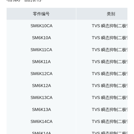
零件编号
类别
SM6K10CA
TVS 瞬态抑制二极管
SM6K10A
TVS 瞬态抑制二极管
SM6K11CA
TVS 瞬态抑制二极管
SM6K11A
TVS 瞬态抑制二极管
SM6K12CA
TVS 瞬态抑制二极管
SM6K12A
TVS 瞬态抑制二极管
SM6K13CA
TVS 瞬态抑制二极管
SM6K13A
TVS 瞬态抑制二极管
SM6K14CA
TVS 瞬态抑制二极管
SM6K14A
TVS 瞬态抑制二极管