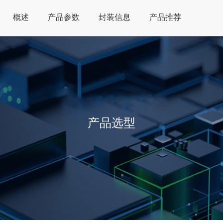
概述
产品参数
封装信息
产品推荐
产品选型