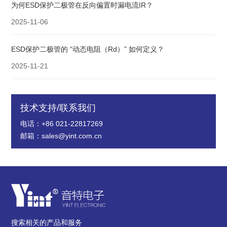
为何ESD保护二极管在反向偏置时漏电流IR？
2025-11-06
ESD保护二极管的 “动态电阻（Rd）” 如何定义？
2025-11-21
技术支持/联系我们
电话：+86 021-22817269
邮箱：sales@yint.com.cn
搜索相关的产品和服务