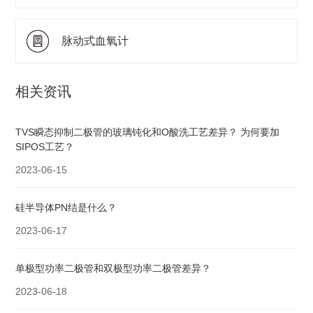
脉动式血氧计
相关资讯
TVS瞬态抑制二极管的玻璃钝化和O酸洗工艺差异？ 为何要加
SIPOS工艺？
2023-06-15
硅半导体PN结是什么？
2023-06-17
单极型功率二极管和双极型功率二极管差异？
2023-06-18