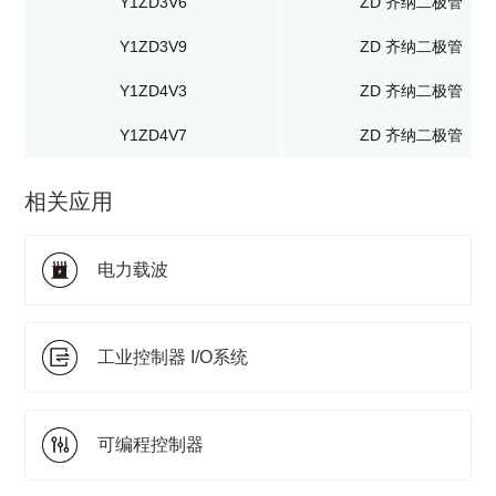
Y1ZD3V6
ZD 齐纳二极管
Y1ZD3V9
ZD 齐纳二极管
Y1ZD4V3
ZD 齐纳二极管
Y1ZD4V7
ZD 齐纳二极管
相关应用
电力载波
工业控制器 I/O系统
可编程控制器