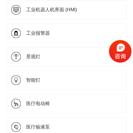
工业机器人机界面 (HMI)
工业报警器
景观灯
智能灯
医疗电动椅
医疗输液泵