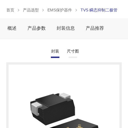
首页
产品选型
EMS保护器件
TVS 瞬态抑制二极管
概述
产品参数
封装信息
产品推荐
封装
尺寸图