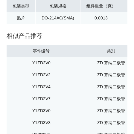
包装类型
包装规格
组件重量（克）
贴片
DO-214AC(SMA)
0.0013
卷
相似产品推荐
零件编号
类别
Y1ZD2V0
ZD 齐纳二极管
Y1ZD2V2
ZD 齐纳二极管
Y1ZD2V4
ZD 齐纳二极管
Y1ZD2V7
ZD 齐纳二极管
Y1ZD3V0
ZD 齐纳二极管
Y1ZD3V3
ZD 齐纳二极管