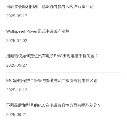
日韩展会顺利闭慕，感谢领导指导和客户双赢互动
2025-05-17
Wolfspeed Power正式申请破产清算
2025-07-02
用频谱仪如何定位汽车电子EMC出现电磁干扰问题？
2025-09-27
ESD静电保护二极管与普通整流二极管有何本质区别
2025-10-12
不同品牌和型号的PLC在电磁兼容性方面有哪些差异？
2025-09-21