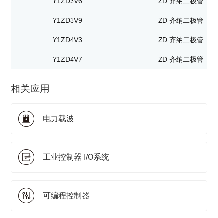
Y1ZD3V6
ZD 齐纳二极管
Y1ZD3V9
ZD 齐纳二极管
Y1ZD4V3
ZD 齐纳二极管
Y1ZD4V7
ZD 齐纳二极管
相关应用
电力载波
工业控制器 I/O系统
可编程控制器