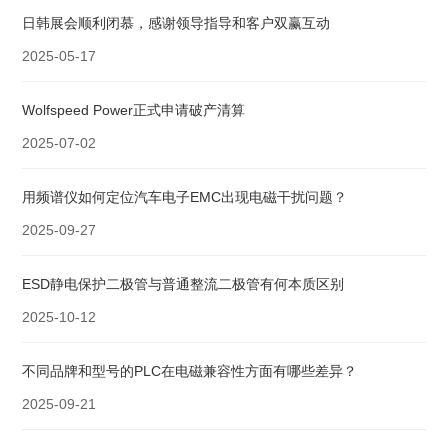
日韩展会顺利闭慕，感谢领导指导和客户双赢互动
2025-05-17
Wolfspeed Power正式申请破产清算
2025-07-02
用频谱仪如何定位汽车电子EMC出现电磁干扰问题？
2025-09-27
ESD静电保护二极管与普通整流二极管有何本质区别
2025-10-12
不同品牌和型号的PLC在电磁兼容性方面有哪些差异？
2025-09-21