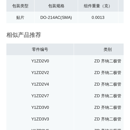
包装类型
包装规格
组件重量（克）
贴片
DO-214AC(SMA)
0.0013
卷
相似产品推荐
零件编号
类别
Y1ZD2V0
ZD 齐纳二极管
Y1ZD2V2
ZD 齐纳二极管
Y1ZD2V4
ZD 齐纳二极管
Y1ZD2V7
ZD 齐纳二极管
Y1ZD3V0
ZD 齐纳二极管
Y1ZD3V3
ZD 齐纳二极管