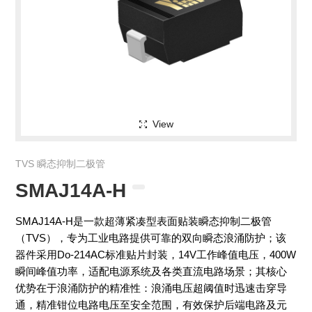
View
TVS 瞬态抑制二极管
SMAJ14A-H
SMAJ14A-H是一款超薄紧凑型表面贴装瞬态抑制二极管
（TVS），专为工业电路提供可靠的双向瞬态浪涌防护；该
器件采用Do-214AC标准贴片封装，14V工作峰值电压，400W
瞬间峰值功率，适配电源系统及各类直流电路场景；其核心
优势在于浪涌防护的精准性：浪涌电压超阈值时迅速击穿导
通，精准钳位电路电压至安全范围，有效保护后端电路及元