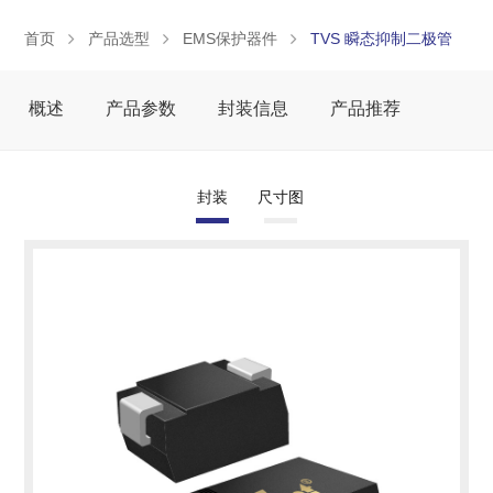
首页
产品选型
EMS保护器件
TVS 瞬态抑制二极管
概述
产品参数
封装信息
产品推荐
封装
尺寸图