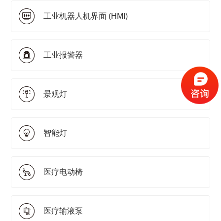
工业机器人机界面 (HMI)
工业报警器
景观灯
智能灯
医疗电动椅
医疗输液泵