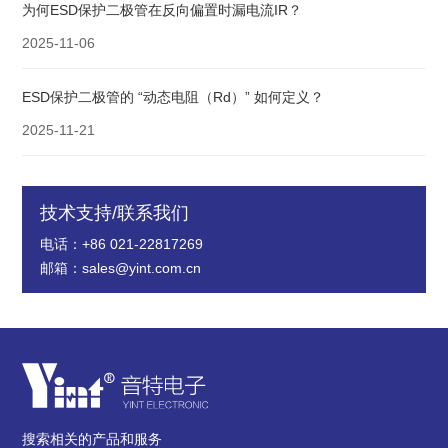
为何ESD保护二极管在反向偏置时漏电流IR？
2025-11-06
ESD保护二极管的 “动态电阻（Rd）” 如何定义？
2025-11-21
技术支持/联系我们
电话：+86 021-22817269
邮箱：sales@yint.com.cn
搜索相关的产品和服务