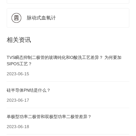
脉动式血氧计
相关资讯
TVS瞬态抑制二极管的玻璃钝化和O酸洗工艺差异？ 为何要加
SIPOS工艺？
2023-06-15
硅半导体PN结是什么？
2023-06-17
单极型功率二极管和双极型功率二极管差异？
2023-06-18