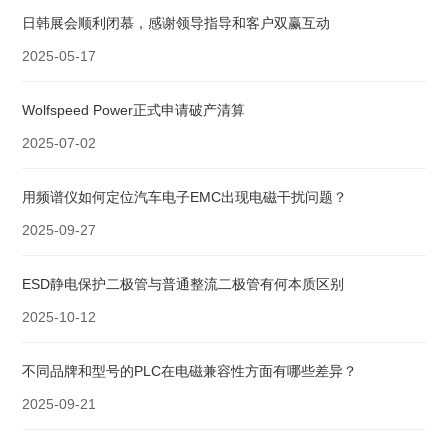
日韩展会顺利闭慕，感谢领导指导和客户双赢互动
2025-05-17
Wolfspeed Power正式申请破产清算
2025-07-02
用频谱仪如何定位汽车电子EMC出现电磁干扰问题？
2025-09-27
ESD静电保护二极管与普通整流二极管有何本质区别
2025-10-12
不同品牌和型号的PLC在电磁兼容性方面有哪些差异？
2025-09-21