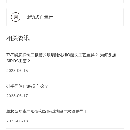
脉动式血氧计
相关资讯
TVS瞬态抑制二极管的玻璃钝化和O酸洗工艺差异？ 为何要加
SIPOS工艺？
2023-06-15
硅半导体PN结是什么？
2023-06-17
单极型功率二极管和双极型功率二极管差异？
2023-06-18