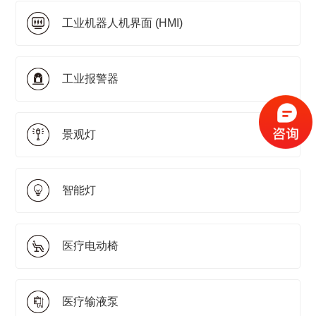
工业机器人机界面 (HMI)
工业报警器
景观灯
智能灯
医疗电动椅
医疗输液泵