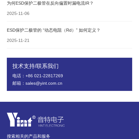
为何ESD保护二极管在反向偏置时漏电流IR？
2025-11-06
ESD保护二极管的 “动态电阻（Rd）” 如何定义？
2025-11-21
技术支持/联系我们
电话：+86 021-22817269
邮箱：sales@yint.com.cn
搜索相关的产品和服务