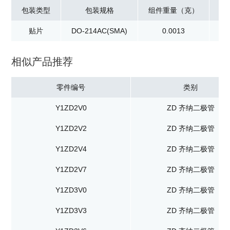
包装类型
包装规格
组件重量（克）
贴片
DO-214AC(SMA)
0.0013
卷
相似产品推荐
零件编号
类别
Y1ZD2V0
ZD 齐纳二极管
Y1ZD2V2
ZD 齐纳二极管
Y1ZD2V4
ZD 齐纳二极管
Y1ZD2V7
ZD 齐纳二极管
Y1ZD3V0
ZD 齐纳二极管
Y1ZD3V3
ZD 齐纳二极管