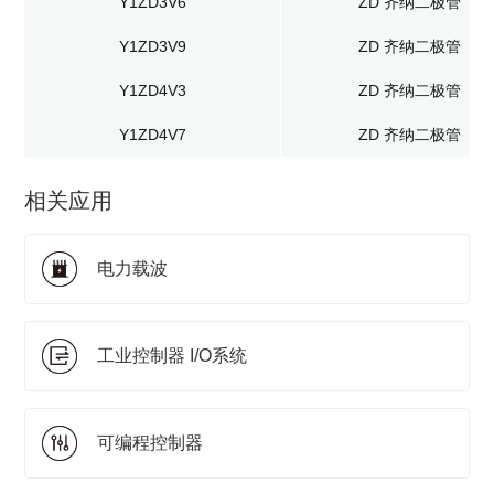
Y1ZD3V6
ZD 齐纳二极管
Y1ZD3V9
ZD 齐纳二极管
Y1ZD4V3
ZD 齐纳二极管
Y1ZD4V7
ZD 齐纳二极管
相关应用
电力载波
工业控制器 I/O系统
可编程控制器