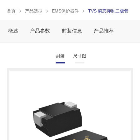
首页
产品选型
EMS保护器件
TVS 瞬态抑制二极管
概述
产品参数
封装信息
产品推荐
封装
尺寸图