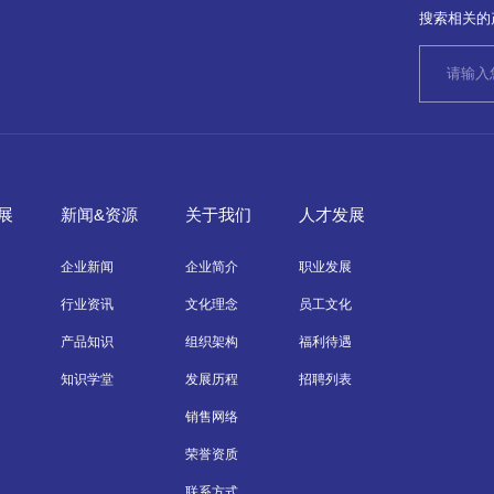
搜索相关的
展
新闻&资源
关于我们
人才发展
企业新闻
企业简介
职业发展
行业资讯
文化理念
员工文化
产品知识
组织架构
福利待遇
知识学堂
发展历程
招聘列表
销售网络
荣誉资质
联系方式