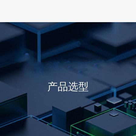
首页
产品选型
行业方案
技术支持
产品选型