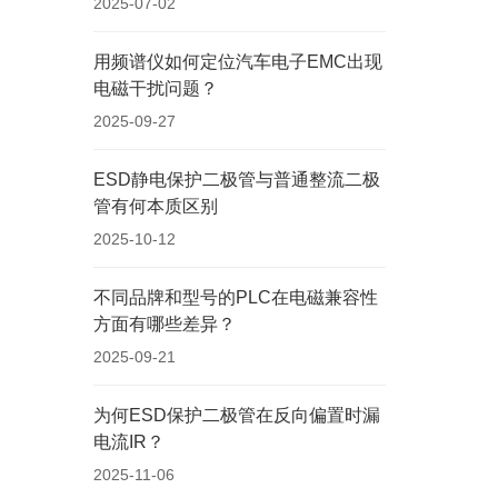
2025-07-02
用频谱仪如何定位汽车电子EMC出现
电磁干扰问题？
2025-09-27
ESD静电保护二极管与普通整流二极
管有何本质区别
2025-10-12
不同品牌和型号的PLC在电磁兼容性
方面有哪些差异？
2025-09-21
为何ESD保护二极管在反向偏置时漏
电流IR？
2025-11-06