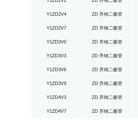
Y1ZD2V2
ZD 齐纳二极管
Y1ZD2V4
ZD 齐纳二极管
Y1ZD2V7
ZD 齐纳二极管
Y1ZD3V0
ZD 齐纳二极管
Y1ZD3V3
ZD 齐纳二极管
Y1ZD3V6
ZD 齐纳二极管
Y1ZD3V9
ZD 齐纳二极管
Y1ZD4V3
ZD 齐纳二极管
Y1ZD4V7
ZD 齐纳二极管