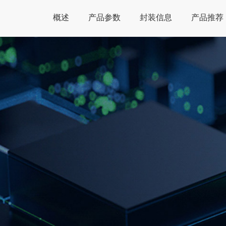
概述
产品参数
封装信息
产品推荐
Global