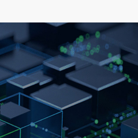
可持续发展
新闻&资源
关于我们
人才发展