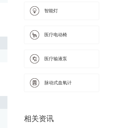
智能灯
医疗电动椅
医疗输液泵
脉动式血氧计
相关资讯