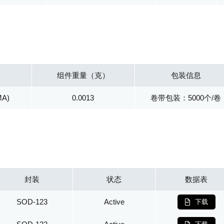
组件重量（克）
包装信息
MA)
0.0013
卷带包装：5000个/卷
封装
状态
数据表
SOD-123
Active
下载