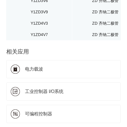
Y1ZD3V6
ZD 齐纳二极管
Y1ZD3V9
ZD 齐纳二极管
Y1ZD4V3
ZD 齐纳二极管
Y1ZD4V7
ZD 齐纳二极管
相关应用
电力载波
工业控制器 I/O系统
可编程控制器