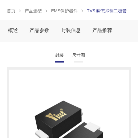
首页
产品选型
EMS保护器件
TVS 瞬态抑制二极管
概述
产品参数
封装信息
产品推荐
封装
尺寸图