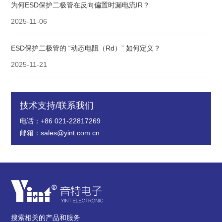
为何ESD保护二极管在反向偏置时漏电流IR？
2025-11-06
ESD保护二极管的 “动态电阻（Rd）” 如何定义？
2025-11-21
技术支持/联系我们
电话：+86 021-22817269
邮箱：sales@yint.com.cn
搜索相关的产品和服务