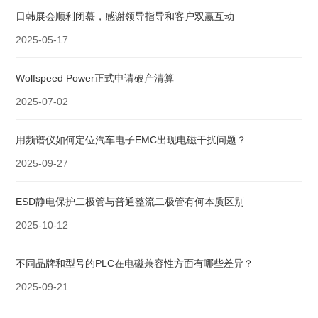
日韩展会顺利闭慕，感谢领导指导和客户双赢互动
2025-05-17
Wolfspeed Power正式申请破产清算
2025-07-02
用频谱仪如何定位汽车电子EMC出现电磁干扰问题？
2025-09-27
ESD静电保护二极管与普通整流二极管有何本质区别
2025-10-12
不同品牌和型号的PLC在电磁兼容性方面有哪些差异？
2025-09-21