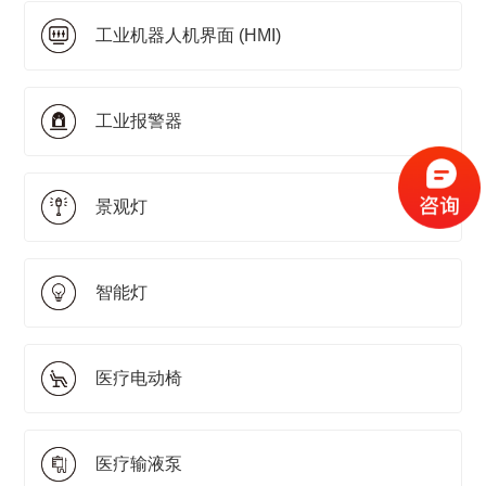
工业机器人机界面 (HMI)
工业报警器
景观灯
智能灯
医疗电动椅
医疗输液泵