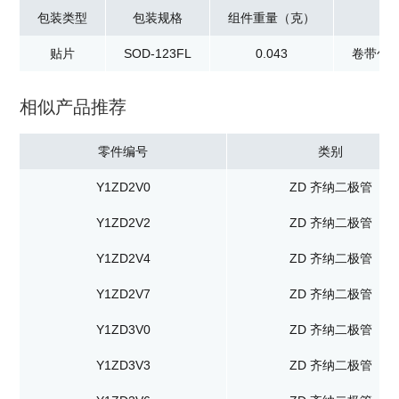
包装类型
包装规格
组件重量（克）
贴片
SOD-123FL
0.043
卷带包装
相似产品推荐
零件编号
类别
Y1ZD2V0
ZD 齐纳二极管
Y1ZD2V2
ZD 齐纳二极管
Y1ZD2V4
ZD 齐纳二极管
Y1ZD2V7
ZD 齐纳二极管
Y1ZD3V0
ZD 齐纳二极管
Y1ZD3V3
ZD 齐纳二极管