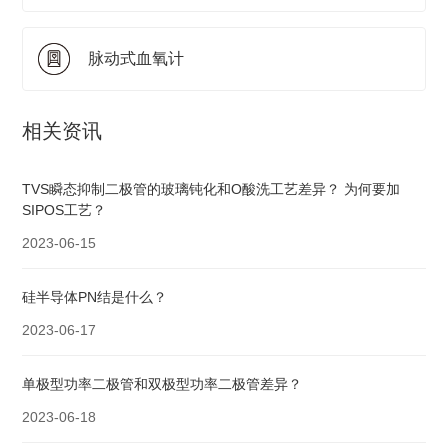
脉动式血氧计
相关资讯
TVS瞬态抑制二极管的玻璃钝化和O酸洗工艺差异？ 为何要加
SIPOS工艺？
2023-06-15
硅半导体PN结是什么？
2023-06-17
单极型功率二极管和双极型功率二极管差异？
2023-06-18