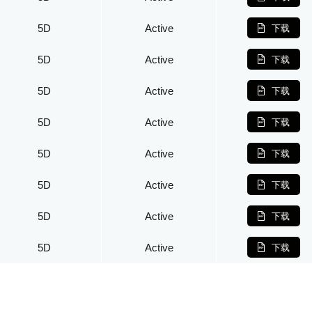
5D
Active
下载
5D
Active
下载
5D
Active
下载
5D
Active
下载
5D
Active
下载
5D
Active
下载
5D
Active
下载
5D
Active
下载