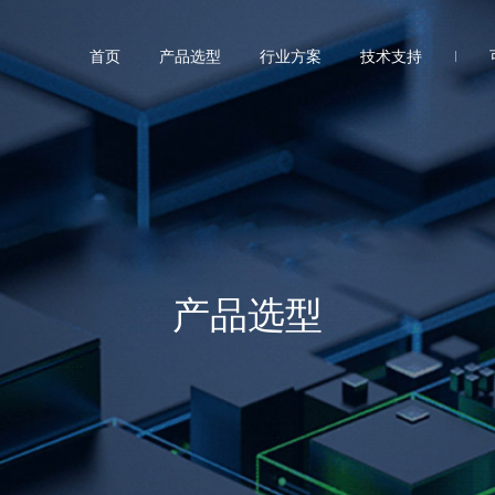
首页
产品选型
行业方案
技术支持
产品选型