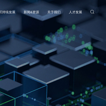
可持续发展
新闻&资源
关于我们
人才发展