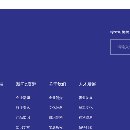
搜索相关的
展
新闻&资源
关于我们
人才发展
企业新闻
企业简介
职业发展
行业资讯
文化理念
员工文化
产品知识
组织架构
福利待遇
知识学堂
发展历程
招聘列表