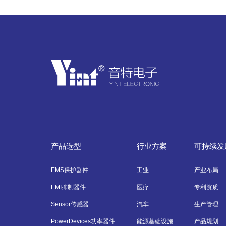
产品选型
行业方案
可持续发
EMS保护器件
工业
产业布局
EMI抑制器件
医疗
专利资质
Sensor传感器
汽车
生产管理
PowerDevices功率器件
能源基础设施
产品规划