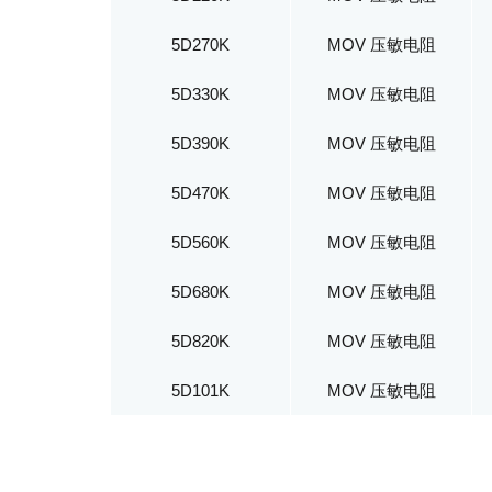
5D270K
MOV 压敏电阻
5D330K
MOV 压敏电阻
5D390K
MOV 压敏电阻
5D470K
MOV 压敏电阻
5D560K
MOV 压敏电阻
5D680K
MOV 压敏电阻
5D820K
MOV 压敏电阻
5D101K
MOV 压敏电阻