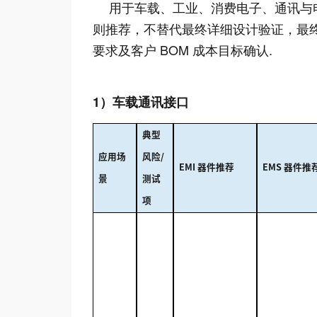
用于车载、工业、消费电子、通讯与
则推荐，不替代最终详细设计验证，最终
要求及客户 BOM 成本目标确认.
1）车载通讯接口
典型
应用场
风险
/
EMI 器件推荐
EMS 器件推
景
测试
项