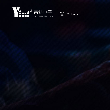
Global