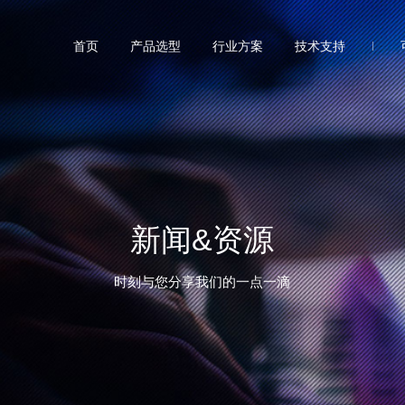
首页
产品选型
行业方案
技术支持
新闻&资源
时刻与您分享我们的一点一滴