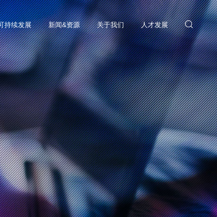
可持续发展
新闻&资源
关于我们
人才发展