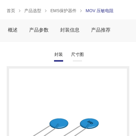
首页
产品选型
EMS保护器件
MOV 压敏电阻
概述
产品参数
封装信息
产品推荐
封装
尺寸图