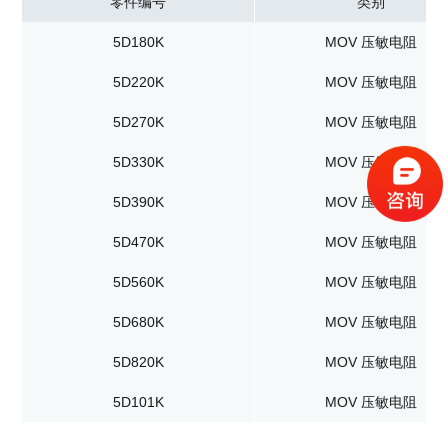
零件编号
类别
5D180K
MOV 压敏电阻
5D220K
MOV 压敏电阻
5D270K
MOV 压敏电阻
5D330K
MOV 压敏电阻
5D390K
MOV 压敏电阻
5D470K
MOV 压敏电阻
5D560K
MOV 压敏电阻
5D680K
MOV 压敏电阻
5D820K
MOV 压敏电阻
5D101K
MOV 压敏电阻