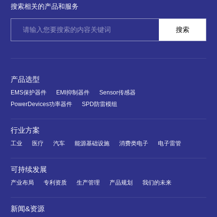
搜索相关的产品和服务
产品选型
EMS保护器件
EMI抑制器件
Sensor传感器
PowerDevices功率器件
SPD防雷模组
行业方案
工业
医疗
汽车
能源基础设施
消费类电子
电子雷管
可持续发展
产业布局
专利资质
生产管理
产品规划
我们的未来
新闻&资源