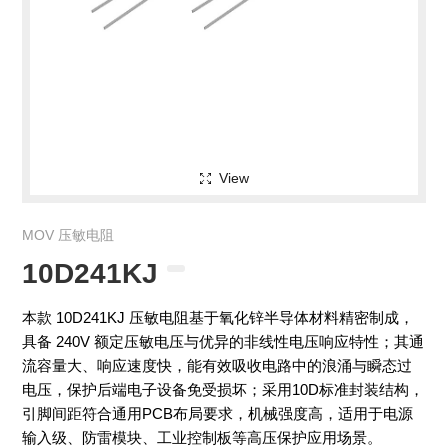
View
MOV 压敏电阻
10D241KJ
本款 10D241KJ 压敏电阻基于氧化锌半导体材料精密制成，
具备 240V 额定压敏电压与优异的非线性电压响应特性；其通
流容量大、响应速度快，能有效吸收电路中的浪涌与瞬态过
电压，保护后端电子设备免受损坏；采用10D标准封装结构，
引脚间距符合通用PCB布局要求，机械强度高，适用于电源
输入级、防雷模块、工业控制板等高压保护应用场景。