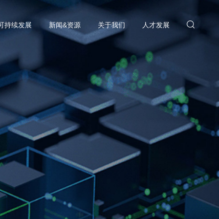
可持续发展
新闻&资源
关于我们
人才发展