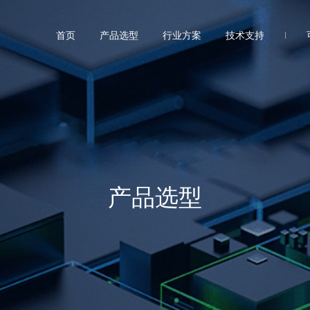
首页
产品选型
行业方案
技术支持
产品选型