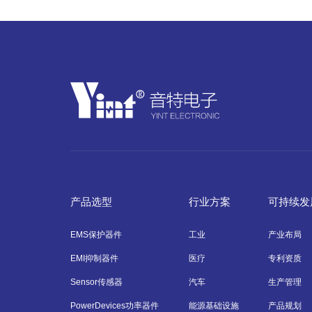
产品选型
行业方案
可持续发
EMS保护器件
工业
产业布局
EMI抑制器件
医疗
专利资质
Sensor传感器
汽车
生产管理
PowerDevices功率器件
能源基础设施
产品规划