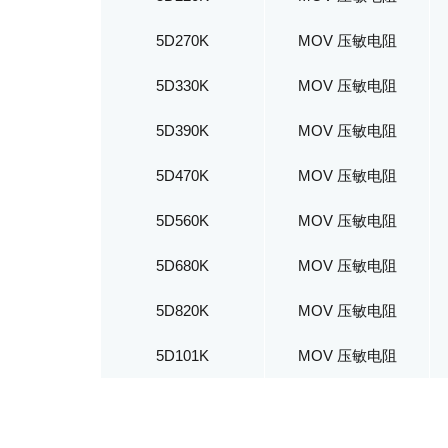
5D270K
MOV 压敏电阻
5D330K
MOV 压敏电阻
5D390K
MOV 压敏电阻
5D470K
MOV 压敏电阻
5D560K
MOV 压敏电阻
5D680K
MOV 压敏电阻
5D820K
MOV 压敏电阻
5D101K
MOV 压敏电阻