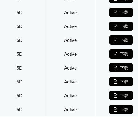
5D
Active
下载
5D
Active
下载
5D
Active
下载
5D
Active
下载
5D
Active
下载
5D
Active
下载
5D
Active
下载
5D
Active
下载