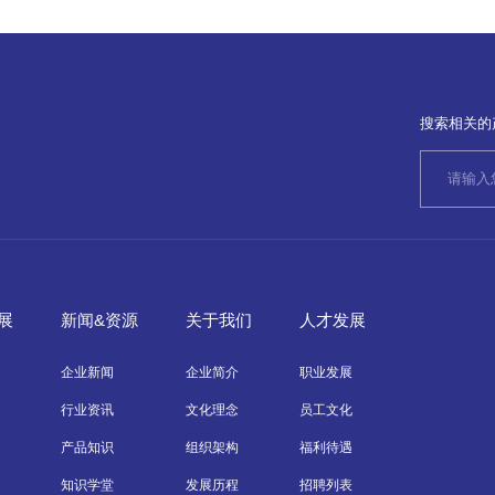
搜索相关的
展
新闻&资源
关于我们
人才发展
企业新闻
企业简介
职业发展
行业资讯
文化理念
员工文化
产品知识
组织架构
福利待遇
知识学堂
发展历程
招聘列表