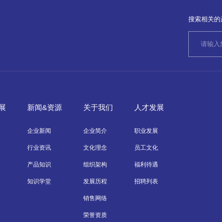
搜索相关的
展
新闻&资源
关于我们
人才发展
企业新闻
企业简介
职业发展
行业资讯
文化理念
员工文化
产品知识
组织架构
福利待遇
知识学堂
发展历程
招聘列表
销售网络
荣誉资质