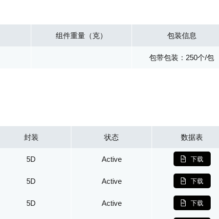
组件重量（克）
包装信息
包带包装：250个/包
封装
状态
数据表
5D
Active
下载
5D
Active
下载
5D
Active
下载