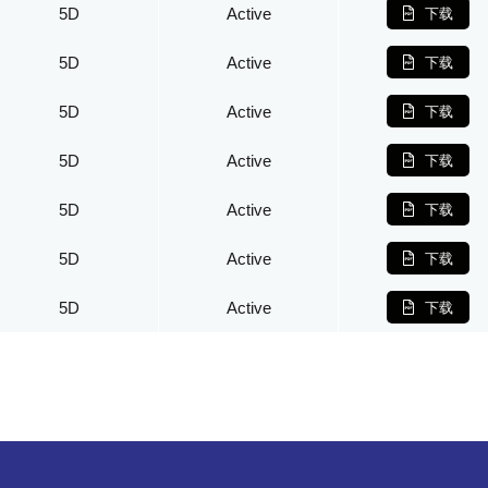
5D
Active
下载
5D
Active
下载
5D
Active
下载
5D
Active
下载
5D
Active
下载
5D
Active
下载
5D
Active
下载