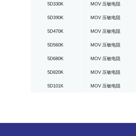
5D330K
MOV 压敏电阻
5D390K
MOV 压敏电阻
5D470K
MOV 压敏电阻
5D560K
MOV 压敏电阻
5D680K
MOV 压敏电阻
5D820K
MOV 压敏电阻
5D101K
MOV 压敏电阻