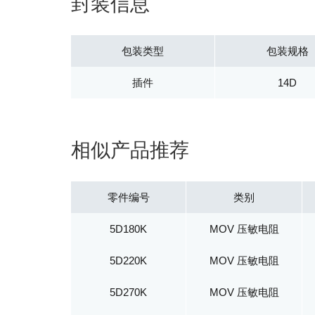
封装信息
包装类型
包装规格
插件
14D
相似产品推荐
零件编号
类别
5D180K
MOV 压敏电阻
5D220K
MOV 压敏电阻
5D270K
MOV 压敏电阻