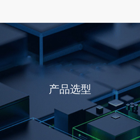
首页
产品选型
行业方案
技术支持
产品选型