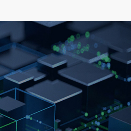
可持续发展
新闻&资源
关于我们
人才发展