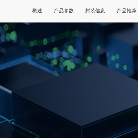
概述
产品参数
封装信息
产品推荐
Global