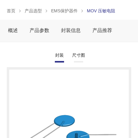
首页
产品选型
EMS保护器件
MOV 压敏电阻
概述
产品参数
封装信息
产品推荐
封装
尺寸图