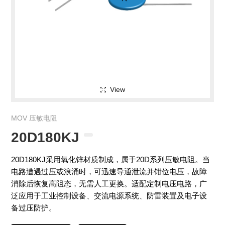
View
MOV 压敏电阻
20D180KJ
20D180KJ采用氧化锌材质制成，属于20D系列压敏电阻。当
电路遭遇过压或浪涌时，可迅速导通泄流并钳位电压，故障
消除后恢复高阻态，无需人工更换。适配定制电压电路，广
泛应用于工业控制设备、交流电源系统、防雷装置及电子设
备过压防护。