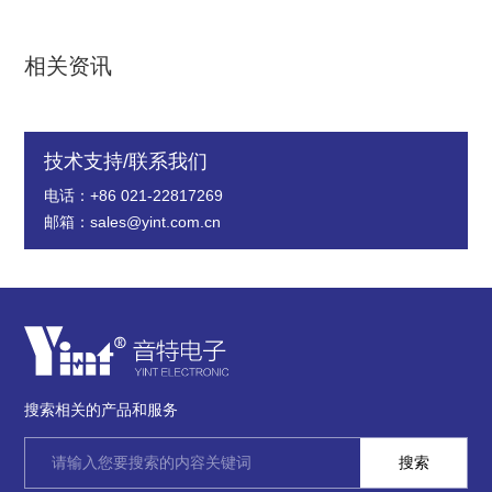
相关资讯
技术支持/联系我们
电话：+86 021-22817269
邮箱：sales@yint.com.cn
搜索相关的产品和服务