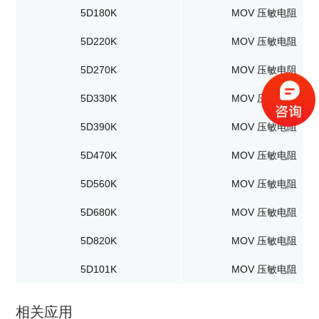
5D180K
MOV 压敏电阻
5D220K
MOV 压敏电阻
5D270K
MOV 压敏电阻
5D330K
MOV 压敏电阻
5D390K
MOV 压敏电阻
5D470K
MOV 压敏电阻
5D560K
MOV 压敏电阻
5D680K
MOV 压敏电阻
5D820K
MOV 压敏电阻
5D101K
MOV 压敏电阻
相关应用