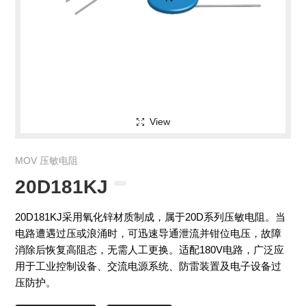
View
MOV 压敏电阻
20D181KJ
20D181KJ采用氧化锌材质制成，属于20D系列压敏电阻。当
电路遭遇过压或浪涌时，可迅速导通泄流并钳位电压，故障
消除后恢复高阻态，无需人工更换。适配180V电路，广泛应
用于工业控制设备、交流电源系统、防雷装置及电子设备过
压防护。