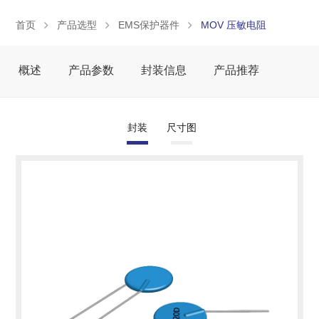
首页
产品选型
EMS保护器件
MOV 压敏电阻
概述
产品参数
封装信息
产品推荐
封装
尺寸图