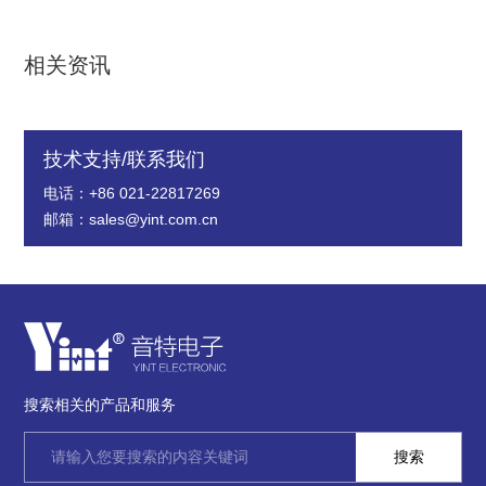
相关资讯
技术支持/联系我们
电话：+86 021-22817269
邮箱：sales@yint.com.cn
搜索相关的产品和服务