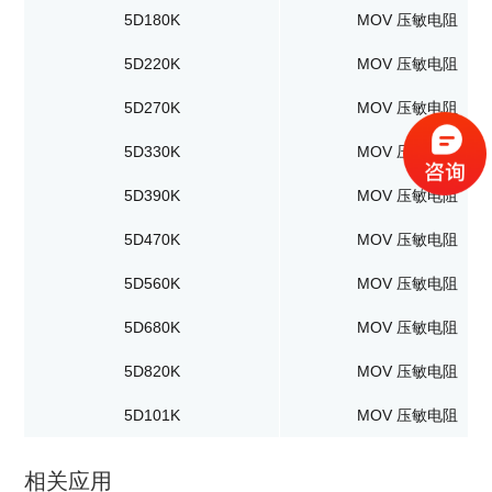
5D180K
MOV 压敏电阻
5D220K
MOV 压敏电阻
5D270K
MOV 压敏电阻
5D330K
MOV 压敏电阻
5D390K
MOV 压敏电阻
5D470K
MOV 压敏电阻
5D560K
MOV 压敏电阻
5D680K
MOV 压敏电阻
5D820K
MOV 压敏电阻
5D101K
MOV 压敏电阻
相关应用