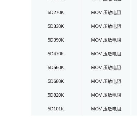
5D270K
MOV 压敏电阻
5D330K
MOV 压敏电阻
5D390K
MOV 压敏电阻
5D470K
MOV 压敏电阻
5D560K
MOV 压敏电阻
5D680K
MOV 压敏电阻
5D820K
MOV 压敏电阻
5D101K
MOV 压敏电阻