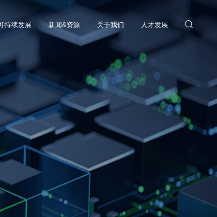
可持续发展
新闻&资源
关于我们
人才发展