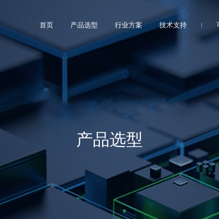
首页
产品选型
行业方案
技术支持
产品选型