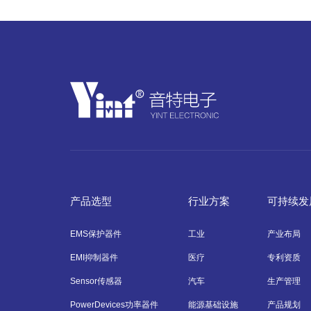
产品选型
行业方案
可持续发
EMS保护器件
工业
产业布局
EMI抑制器件
医疗
专利资质
Sensor传感器
汽车
生产管理
PowerDevices功率器件
能源基础设施
产品规划