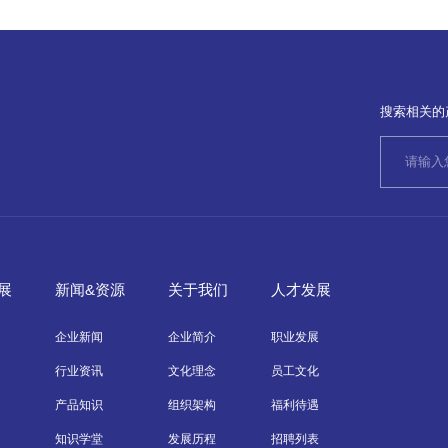
搜索相关的
展
新闻&资源
关于我们
人才发展
企业新闻
企业简介
职业发展
行业资讯
文化理念
员工文化
产品知识
组织架构
福利待遇
知识学堂
发展历程
招聘列表