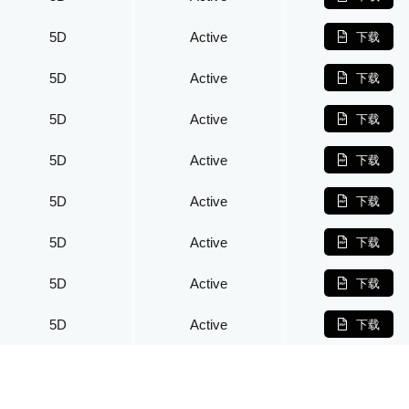
5D
Active
下载
5D
Active
下载
5D
Active
下载
5D
Active
下载
5D
Active
下载
5D
Active
下载
5D
Active
下载
5D
Active
下载