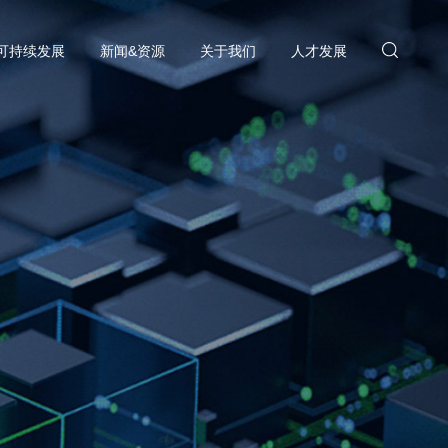
可持续发展
新闻&资源
关于我们
人才发展