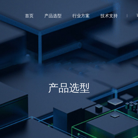
首页
产品选型
行业方案
技术支持
产品选型