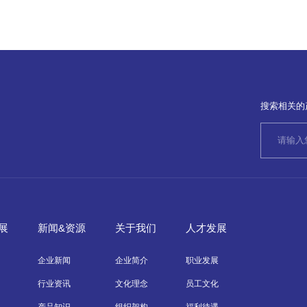
搜索相关的
展
新闻&资源
关于我们
人才发展
企业新闻
企业简介
职业发展
行业资讯
文化理念
员工文化
产品知识
组织架构
福利待遇