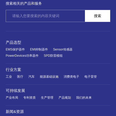
搜索相关的产品和服务
产品选型
EMS保护器件
EMI抑制器件
Sensor传感器
PowerDevices功率器件
SPD防雷模组
行业方案
工业
医疗
汽车
能源基础设施
消费类电子
电子雷管
可持续发展
产业布局
专利资质
生产管理
产品规划
我们的未来
新闻&资源