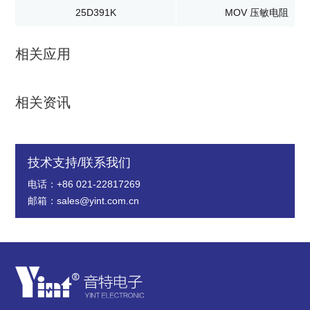
25D391K
MOV 压敏电阻
相关应用
相关资讯
技术支持/联系我们
电话：+86 021-22817269
邮箱：sales@yint.com.cn