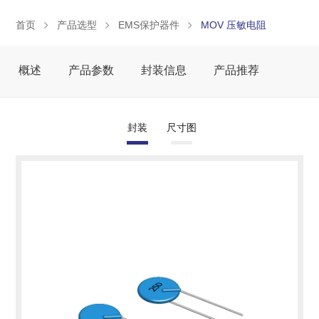
首页
产品选型
EMS保护器件
MOV 压敏电阻
概述
产品参数
封装信息
产品推荐
封装
尺寸图