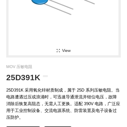
View
MOV 压敏电阻
25D391K
25D391K 采用氧化锌材质制成，属于 25D 系列压敏电阻。当
电路遭遇过压或浪涌时，可迅速导通泄流并钳位电压，故障
消除后恢复高阻态，无需人工更换。适配 390V 电路，广泛应
用于工业控制设备、交流电源系统、防雷装置及电子设备过
压防护。