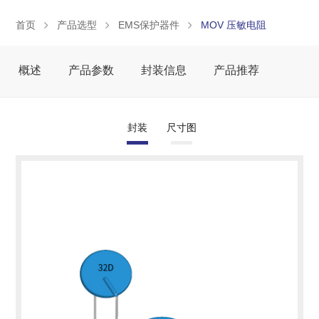
首页
产品选型
EMS保护器件
MOV 压敏电阻
概述
产品参数
封装信息
产品推荐
封装
尺寸图