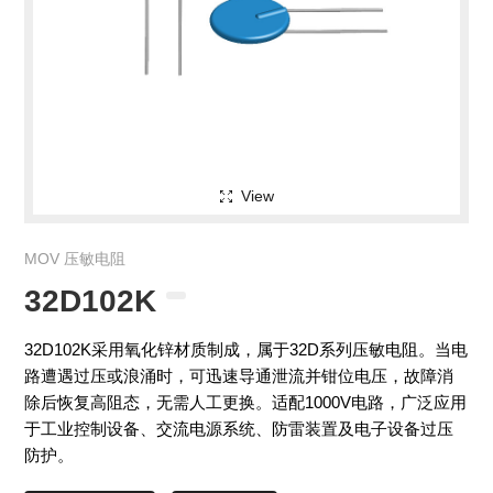
View
MOV 压敏电阻
32D102K
32D102K采用氧化锌材质制成，属于32D系列压敏电阻。当电
路遭遇过压或浪涌时，可迅速导通泄流并钳位电压，故障消
除后恢复高阻态，无需人工更换。适配1000V电路，广泛应用
于工业控制设备、交流电源系统、防雷装置及电子设备过压
防护。