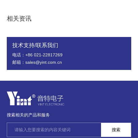
相关资讯
技术支持/联系我们
电话：+86 021-22817269
邮箱：sales@yint.com.cn
搜索相关的产品和服务