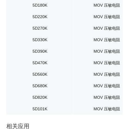
5D180K
MOV 压敏电阻
5D220K
MOV 压敏电阻
5D270K
MOV 压敏电阻
5D330K
MOV 压敏电阻
5D390K
MOV 压敏电阻
5D470K
MOV 压敏电阻
5D560K
MOV 压敏电阻
5D680K
MOV 压敏电阻
5D820K
MOV 压敏电阻
5D101K
MOV 压敏电阻
相关应用