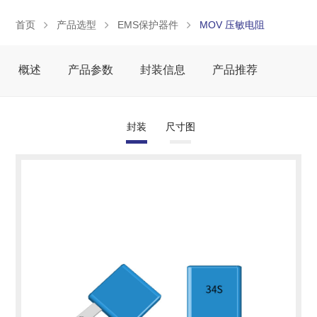
首页
产品选型
EMS保护器件
MOV 压敏电阻
概述
产品参数
封装信息
产品推荐
封装
尺寸图