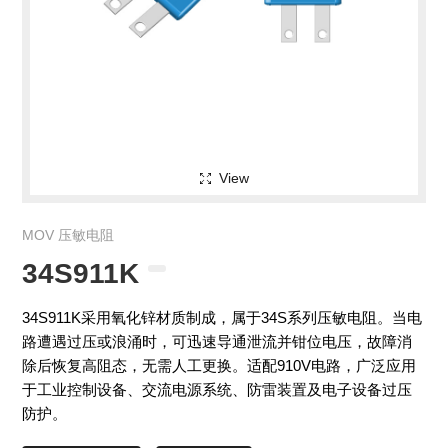
View
MOV 压敏电阻
34S911K
34S911K采用氧化锌材质制成，属于34S系列压敏电阻。当电
路遭遇过压或浪涌时，可迅速导通泄流并钳位电压，故障消
除后恢复高阻态，无需人工更换。适配910V电路，广泛应用
于工业控制设备、交流电源系统、防雷装置及电子设备过压
防护。