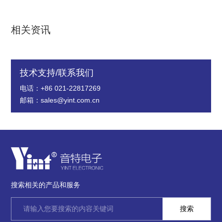
相关资讯
技术支持/联系我们
电话：+86 021-22817269
邮箱：sales@yint.com.cn
搜索相关的产品和服务