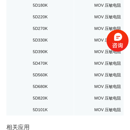
5D180K
MOV 压敏电阻
5D220K
MOV 压敏电阻
5D270K
MOV 压敏电阻
5D330K
MOV 压敏电阻
5D390K
MOV 压敏电阻
5D470K
MOV 压敏电阻
5D560K
MOV 压敏电阻
5D680K
MOV 压敏电阻
5D820K
MOV 压敏电阻
5D101K
MOV 压敏电阻
相关应用