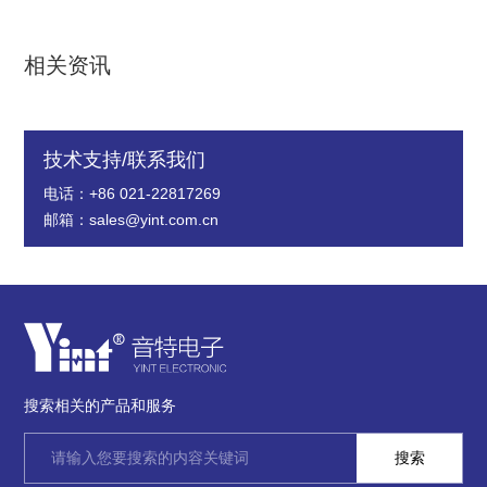
相关资讯
技术支持/联系我们
电话：+86 021-22817269
邮箱：sales@yint.com.cn
搜索相关的产品和服务