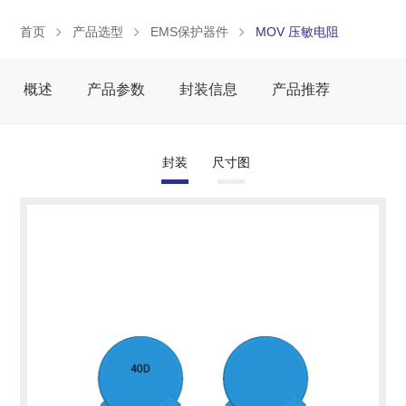
首页
产品选型
EMS保护器件
MOV 压敏电阻
概述
产品参数
封装信息
产品推荐
封装
尺寸图