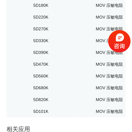
5D180K
MOV 压敏电阻
5D220K
MOV 压敏电阻
5D270K
MOV 压敏电阻
5D330K
MOV 压敏电阻
5D390K
MOV 压敏电阻
5D470K
MOV 压敏电阻
5D560K
MOV 压敏电阻
5D680K
MOV 压敏电阻
5D820K
MOV 压敏电阻
5D101K
MOV 压敏电阻
相关应用