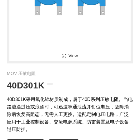
View
MOV 压敏电阻
40D301K
40D301K采用氧化锌材质制成，属于40D系列压敏电阻。当电
路遭遇过压或浪涌时，可迅速导通泄流并钳位电压，故障消
除后恢复高阻态，无需人工更换。适配定制电压电路，广泛
应用于工业控制设备、交流电源系统、防雷装置及电子设备
过压防护。