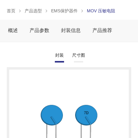
首页
产品选型
EMS保护器件
MOV 压敏电阻
概述
产品参数
封装信息
产品推荐
封装
尺寸图