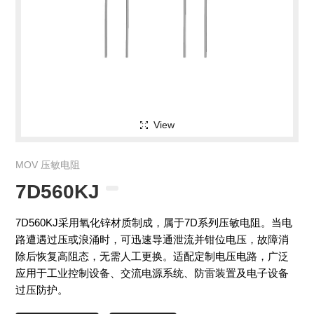
View
MOV 压敏电阻
7D560KJ
7D560KJ采用氧化锌材质制成，属于7D系列压敏电阻。当电
路遭遇过压或浪涌时，可迅速导通泄流并钳位电压，故障消
除后恢复高阻态，无需人工更换。适配定制电压电路，广泛
应用于工业控制设备、交流电源系统、防雷装置及电子设备
过压防护。