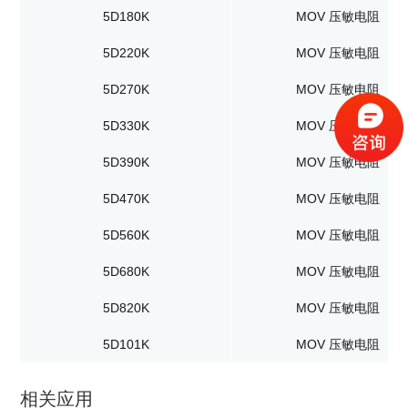
5D180K
MOV 压敏电阻
5D220K
MOV 压敏电阻
5D270K
MOV 压敏电阻
5D330K
MOV 压敏电阻
5D390K
MOV 压敏电阻
5D470K
MOV 压敏电阻
5D560K
MOV 压敏电阻
5D680K
MOV 压敏电阻
5D820K
MOV 压敏电阻
5D101K
MOV 压敏电阻
相关应用