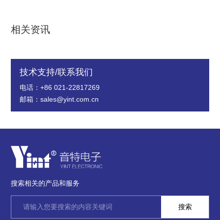
相关资讯
技术支持/联系我们
电话：+86 021-22817269
邮箱：sales@yint.com.cn
搜索相关的产品和服务