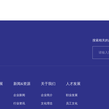
搜索相关的
展
新闻&资源
关于我们
人才发展
企业新闻
企业简介
职业发展
行业资讯
文化理念
员工文化