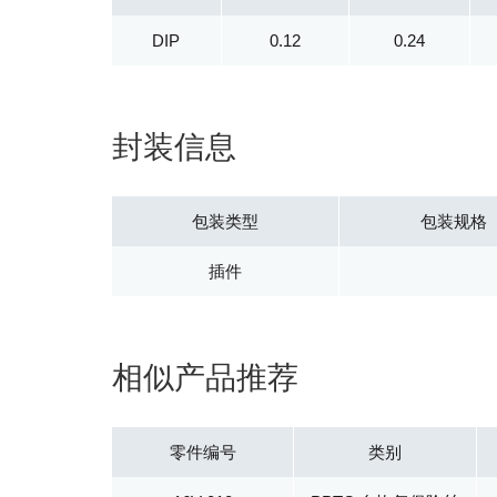
DIP
0.12
0.24
封装信息
包装类型
包装规格
插件
相似产品推荐
零件编号
类别