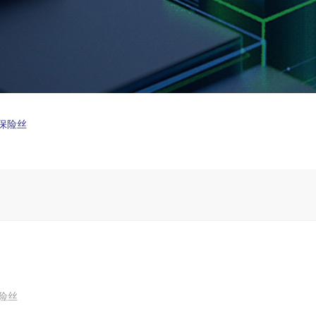
复保险丝
保险丝