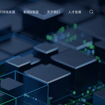
可持续发展
新闻&资源
关于我们
人才发展