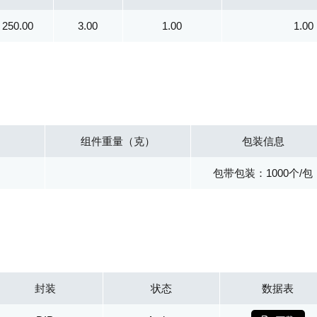
250.00
3.00
1.00
1.00
组件重量（克）
包装信息
包带包装：1000个/包
封装
状态
数据表