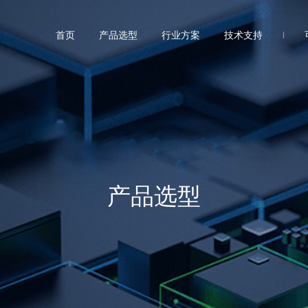
首页
产品选型
行业方案
技术支持
产品选型