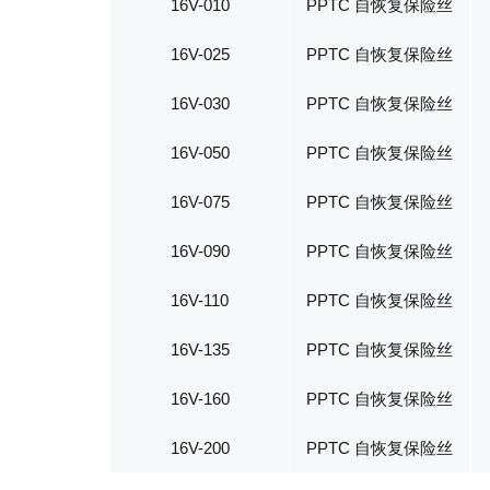
16V-010
PPTC 自恢复保险丝
16V-025
PPTC 自恢复保险丝
16V-030
PPTC 自恢复保险丝
16V-050
PPTC 自恢复保险丝
16V-075
PPTC 自恢复保险丝
16V-090
PPTC 自恢复保险丝
16V-110
PPTC 自恢复保险丝
16V-135
PPTC 自恢复保险丝
16V-160
PPTC 自恢复保险丝
16V-200
PPTC 自恢复保险丝