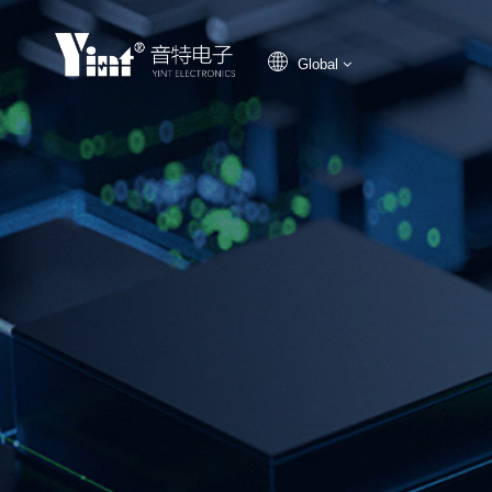
Global