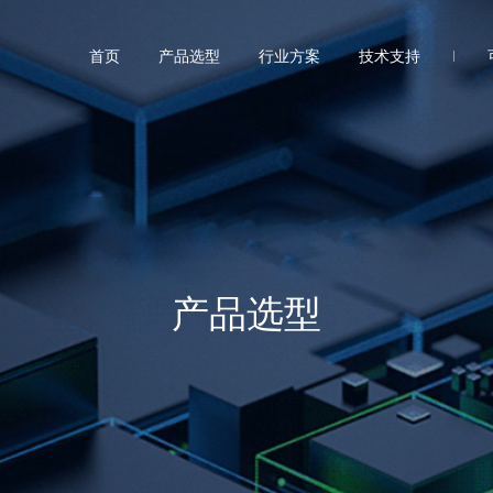
首页
产品选型
行业方案
技术支持
产品选型