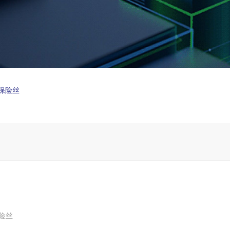
复保险丝
保险丝