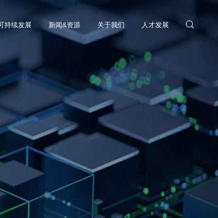
可持续发展
新闻&资源
关于我们
人才发展