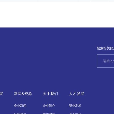
搜索相关的
展
新闻&资源
关于我们
人才发展
企业新闻
企业简介
职业发展