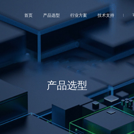
首页
产品选型
行业方案
技术支持
产品选型