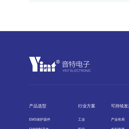
产品选型
行业方案
可持续发
EMS保护器件
工业
产业布局