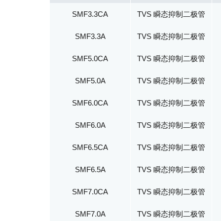
SMF3.3CA
TVS 瞬态抑制二极管
SMF3.3A
TVS 瞬态抑制二极管
SMF5.0CA
TVS 瞬态抑制二极管
SMF5.0A
TVS 瞬态抑制二极管
SMF6.0CA
TVS 瞬态抑制二极管
SMF6.0A
TVS 瞬态抑制二极管
SMF6.5CA
TVS 瞬态抑制二极管
SMF6.5A
TVS 瞬态抑制二极管
SMF7.0CA
TVS 瞬态抑制二极管
SMF7.0A
TVS 瞬态抑制二极管